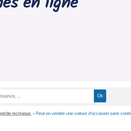
es en ligne
ntrôle technique
Peut-on vendre une voiture d'occasion sans contr
>