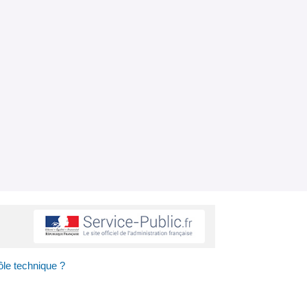
ôle technique ?