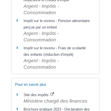
Argent - Impôts -
Consommation
Impôt sur le revenu - Pension alimentaire
perçue par un enfant
Argent - Impôts -
Consommation
Impôt sur le revenu - Frais de scolarité
des enfants (réduction d'impôt)
Argent - Impôts -
Consommation
Pour en savoir plus
Site des impôts
Ministère chargé des finances
Brochure pratique 2023 - Déclaration des