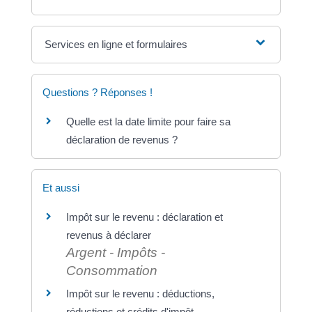
Services en ligne et formulaires
Questions ? Réponses !
Quelle est la date limite pour faire sa
déclaration de revenus ?
Et aussi
Impôt sur le revenu : déclaration et
revenus à déclarer
Argent - Impôts -
Consommation
Impôt sur le revenu : déductions,
réductions et crédits d'impôt