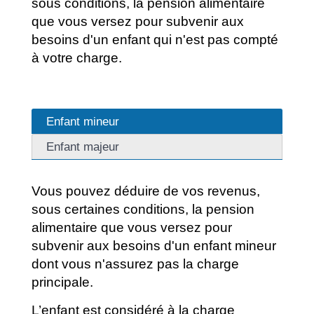
sous conditions, la pension alimentaire
que vous versez pour subvenir aux
besoins d'un enfant qui n'est pas compté
à votre charge.
Enfant mineur
Enfant majeur
Vous pouvez déduire de vos revenus,
sous certaines conditions, la pension
alimentaire que vous versez pour
subvenir aux besoins d'un enfant mineur
dont vous n'assurez pas la charge
principale.
L’enfant est considéré à la charge