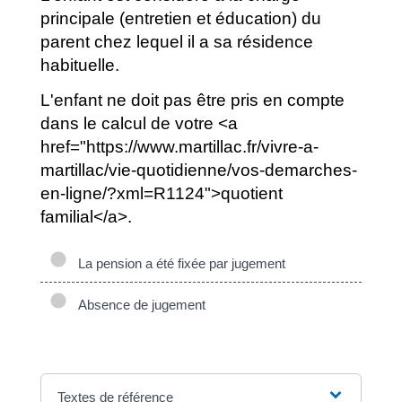
principale (entretien et éducation) du
parent chez lequel il a sa résidence
habituelle.
L'enfant ne doit pas être pris en compte
dans le calcul de votre <a
href="https://www.martillac.fr/vivre-a-
martillac/vie-quotidienne/vos-demarches-
en-ligne/?xml=R1124">quotient
familial</a>.
La pension a été fixée par jugement
Absence de jugement
Textes de référence