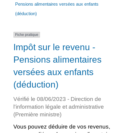
Pensions alimentaires versées aux enfants
(déduction)
Fiche pratique
Impôt sur le revenu -
Pensions alimentaires
versées aux enfants
(déduction)
Vérifié le 08/06/2023 - Direction de
l'information légale et administrative
(Première ministre)
Vous pouvez déduire de vos revenus,