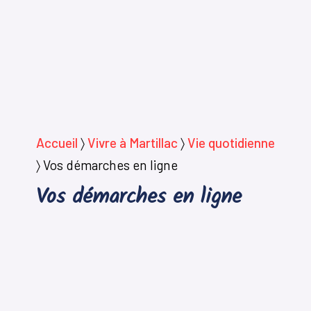
Accueil
〉
Vivre à Martillac
〉
Vie quotidienne
〉
Vos démarches en ligne
Vos démarches en ligne