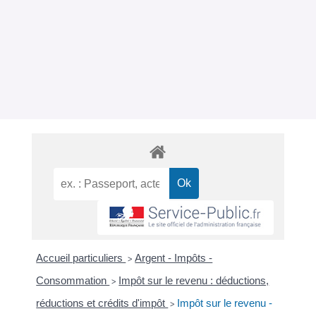
Accueil particuliers
Argent - Impôts -
>
Consommation
Impôt sur le revenu : déductions,
>
réductions et crédits d'impôt
Impôt sur le revenu -
>