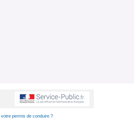
 votre permis de conduire ?