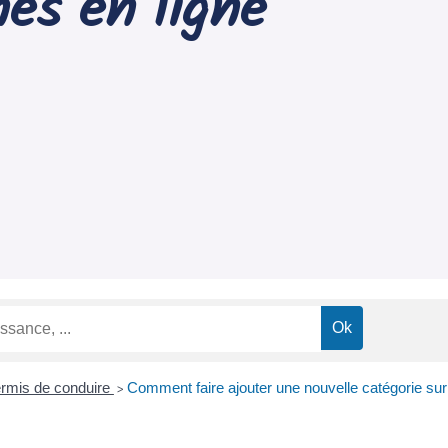
es en ligne
rmis de conduire
Comment faire ajouter une nouvelle catégorie sur
>