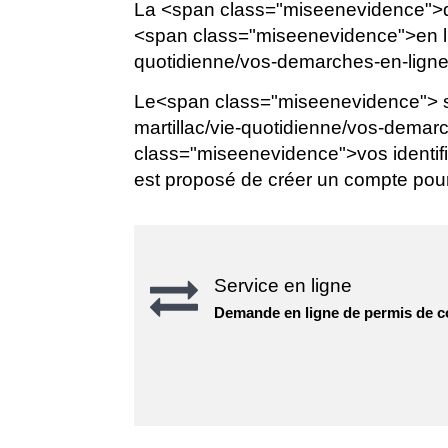
La <span class="miseenevidence">
<span class="miseenevidence">en ligne
quotidienne/vos-demarches-en-lig
Le<span class="miseenevidence"> ser
martillac/vie-quotidienne/vos-dem
class="miseenevidence">vos identifi
est proposé de créer un compte pour
Service en ligne
Demande en ligne de permis de co