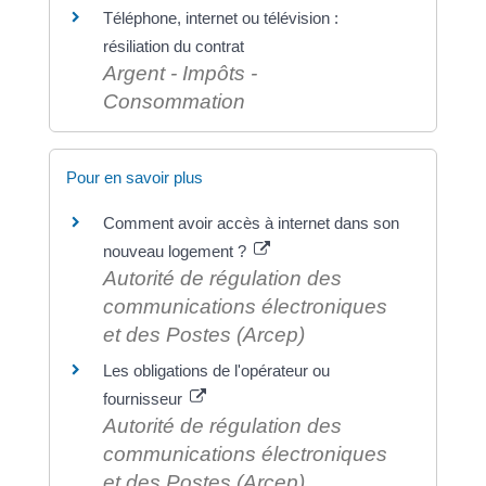
Téléphone, internet ou télévision :
résiliation du contrat
Argent - Impôts -
Consommation
Pour en savoir plus
Comment avoir accès à internet dans son
nouveau logement ?
Autorité de régulation des
communications électroniques
et des Postes (Arcep)
Les obligations de l'opérateur ou
fournisseur
Autorité de régulation des
communications électroniques
et des Postes (Arcep)