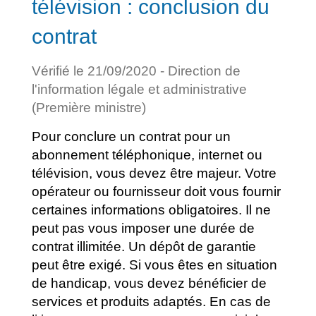
télévision : conclusion du
contrat
Vérifié le 21/09/2020 - Direction de
l'information légale et administrative
(Première ministre)
Pour conclure un contrat pour un
abonnement téléphonique, internet ou
télévision, vous devez être majeur. Votre
opérateur ou fournisseur doit vous fournir
certaines informations obligatoires. Il ne
peut pas vous imposer une durée de
contrat illimitée. Un dépôt de garantie
peut être exigé. Si vous êtes en situation
de handicap, vous devez bénéficier de
services et produits adaptés. En cas de