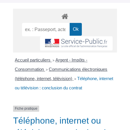
Accueil particuliers
Argent - Impôts -
>
Consommation
Communications électroniques
>
(téléphone, internet, télévision)
Téléphone, internet
>
ou télévision : conclusion du contrat
Fiche pratique
Téléphone, internet ou