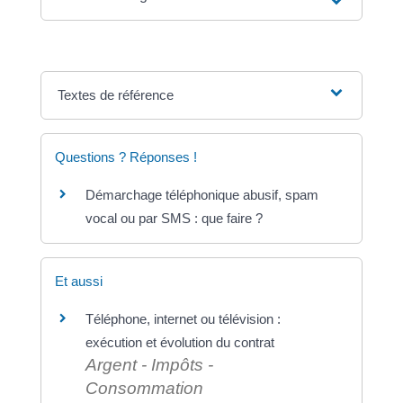
Textes de référence
Questions ? Réponses !
Démarchage téléphonique abusif, spam
vocal ou par SMS : que faire ?
Et aussi
Téléphone, internet ou télévision :
exécution et évolution du contrat
Argent - Impôts -
Consommation