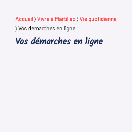
Accueil
〉
Vivre à Martillac
〉
Vie quotidienne
〉
Vos démarches en ligne
Vos démarches en ligne