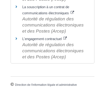
La souscription à un contrat de
communications électroniques
Autorité de régulation des
communications électroniques
et des Postes (Arcep)
L'engagement contractuel
Autorité de régulation des
communications électroniques
et des Postes (Arcep)
©
Direction de l'information légale et administrative
comarquage developpé par
baseo.io