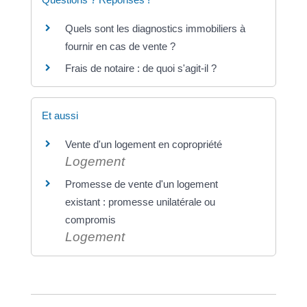
Quels sont les diagnostics immobiliers à
fournir en cas de vente ?
Frais de notaire : de quoi s'agit-il ?
Et aussi
Vente d'un logement en copropriété
Logement
Promesse de vente d'un logement
existant : promesse unilatérale ou
compromis
Logement