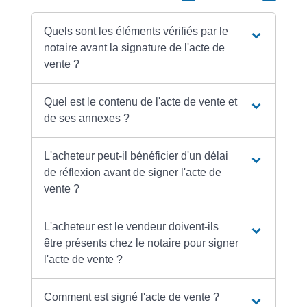
Quels sont les éléments vérifiés par le
notaire avant la signature de l'acte de
vente ?
Quel est le contenu de l'acte de vente et
de ses annexes ?
L'acheteur peut-il bénéficier d'un délai
de réflexion avant de signer l'acte de
vente ?
L'acheteur est le vendeur doivent-ils
être présents chez le notaire pour signer
l'acte de vente ?
Comment est signé l'acte de vente ?