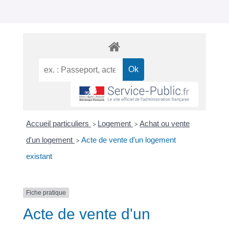
Accueil particuliers
Logement
Achat ou vente
>
>
d'un logement
Acte de vente d'un logement
>
existant
Fiche pratique
Acte de vente d'un