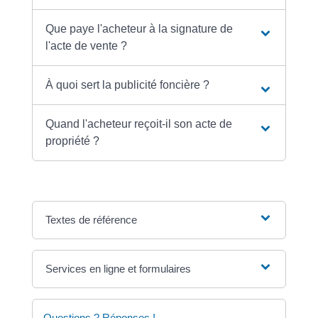
Que paye l'acheteur à la signature de
l'acte de vente ?
À quoi sert la publicité foncière ?
Quand l'acheteur reçoit-il son acte de
propriété ?
Textes de référence
Services en ligne et formulaires
Questions ? Réponses !