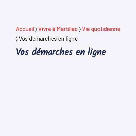
Accueil
〉
Vivre à Martillac
〉
Vie quotidienne
〉
Vos démarches en ligne
Vos démarches en ligne