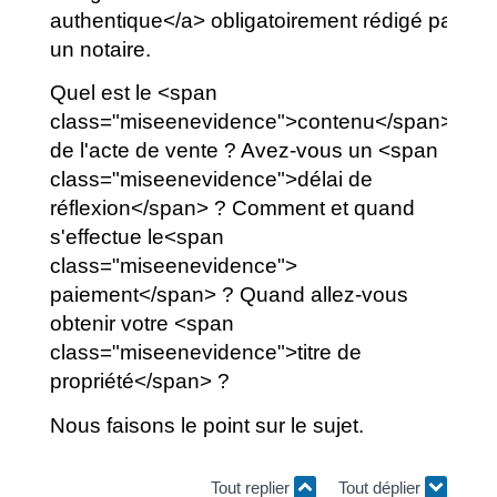
authentique</a> obligatoirement rédigé par
un notaire.
Quel est le <span
class="miseenevidence">contenu</span>
de l'acte de vente ? Avez-vous un <span
class="miseenevidence">délai de
réflexion</span> ? Comment et quand
s'effectue le<span
class="miseenevidence">
paiement</span> ? Quand allez-vous
obtenir votre <span
class="miseenevidence">titre de
propriété</span> ?
Nous faisons le point sur le sujet.
Tout replier
Tout déplier