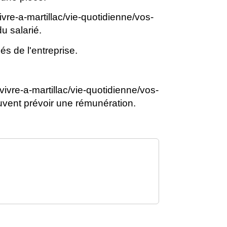
ivre-a-martillac/vie-quotidienne/vos-
u salarié.
s de l'entreprise.
vivre-a-martillac/vie-quotidienne/vos-
vent prévoir une rémunération.