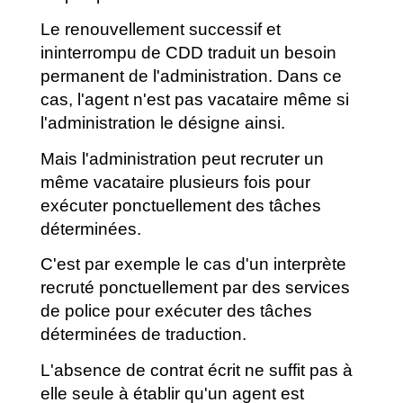
Le renouvellement successif et
ininterrompu de CDD traduit un besoin
permanent de l'administration. Dans ce
cas, l'agent n'est pas vacataire même si
l'administration le désigne ainsi.
Mais l'administration peut recruter un
même vacataire plusieurs fois pour
exécuter ponctuellement des tâches
déterminées.
C'est par exemple le cas d'un interprète
recruté ponctuellement par des services
de police pour exécuter des tâches
déterminées de traduction.
L'absence de contrat écrit ne suffit pas à
elle seule à établir qu'un agent est