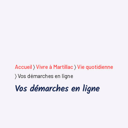
Accueil
〉
Vivre à Martillac
〉
Vie quotidienne
〉
Vos démarches en ligne
Vos démarches en ligne