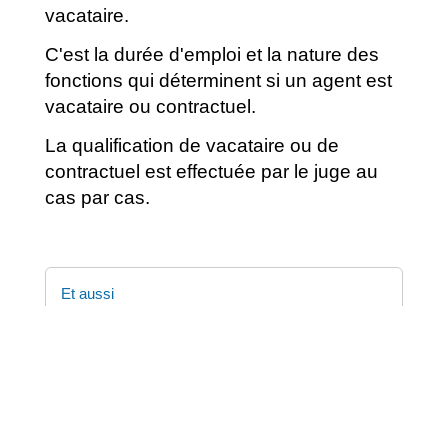
vacataire.
C'est la durée d'emploi et la nature des
fonctions qui déterminent si un agent est
vacataire ou contractuel.
La qualification de vacataire ou de
contractuel est effectuée par le juge au
cas par cas.
Et aussi
Recrutement dans la fonction publique
Travail - Formation