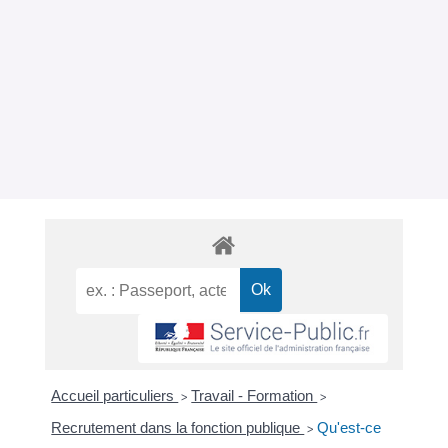
Accueil particuliers
Travail - Formation
>
>
Recrutement dans la fonction publique
Qu'est-ce
>