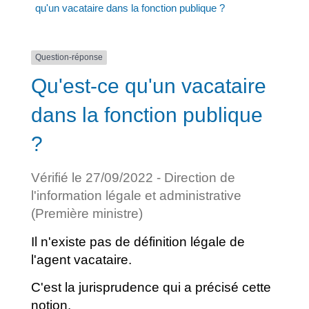
qu'un vacataire dans la fonction publique ?
Question-réponse
Qu'est-ce qu'un vacataire
dans la fonction publique
?
Vérifié le 27/09/2022 - Direction de
l'information légale et administrative
(Première ministre)
Il n'existe pas de définition légale de
l'agent vacataire.
C'est la jurisprudence qui a précisé cette
notion.