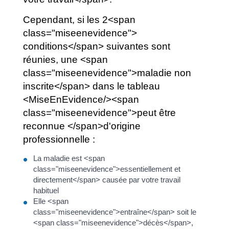
Cependant, si les 2<span
class="miseenevidence">
conditions</span> suivantes sont
réunies, une <span
class="miseenevidence">maladie non
inscrite</span> dans le tableau
<MiseEnEvidence/><span
class="miseenevidence">peut être
reconnue </span>d'origine
professionnelle :
La maladie est <span
class="miseenevidence">essentiellement et
directement</span> causée par votre travail
habituel
Elle <span
class="miseenevidence">entraîne</span> soit le
<span class="miseenevidence">décès</span>,