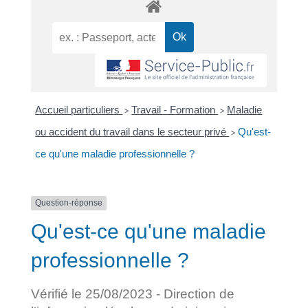
Accueil particuliers
Travail - Formation
Maladie
>
>
ou accident du travail dans le secteur privé
Qu'est-
>
ce qu'une maladie professionnelle ?
Question-réponse
Qu'est-ce qu'une maladie
professionnelle ?
Vérifié le 25/08/2023 - Direction de