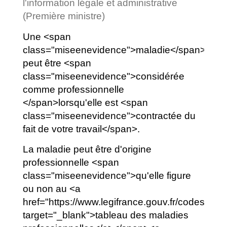
l'information légale et administrative
(Première ministre)
Une <span
class="miseenevidence">maladie</span>
peut être <span
class="miseenevidence">considérée
comme professionnelle
</span>lorsqu'elle est <span
class="miseenevidence">contractée du
fait de votre travail</span>.
La maladie peut être d'origine
professionnelle <span
class="miseenevidence">qu'elle figure
ou non au <a
href="https://www.legifrance.gouv.fr/codes/i
target="_blank">tableau des maladies