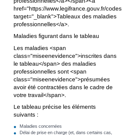
professionnelles</a></span><a
href="https://www.legifrance.gouv.fr/codes/i
target="_blank">Tableaux des maladies
professionnelles</a>.
Maladies figurant dans le tableau
Les maladies <span
class="miseenevidence">inscrites dans
le tableau</span> des maladies
professionnelles sont <span
class="miseenevidence">présumées
avoir été contractées dans le cadre de
votre travail</span>.
Le tableau précise les éléments
suivants :
Maladies concernées
Délai de prise en charge (et, dans certains cas,