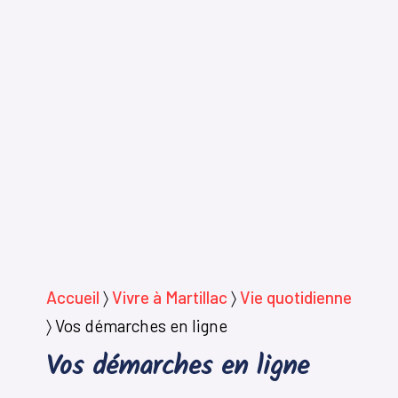
Accueil
〉
Vivre à Martillac
〉
Vie quotidienne
〉
Vos démarches en ligne
Vos démarches en ligne