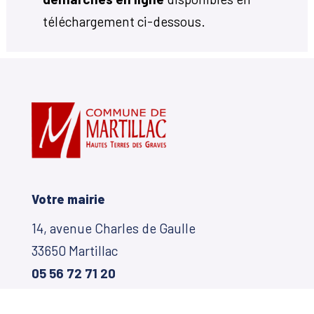
téléchargement ci-dessous.
Votre mairie
14, avenue Charles de Gaulle
33650 Martillac
05 56 72 71 20