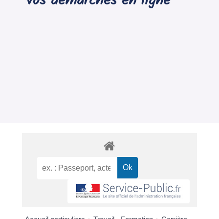
Vos démarches en ligne