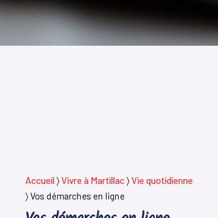
Accueil
〉
Vivre à Martillac
〉
Vie quotidienne
〉
Vos démarches en ligne