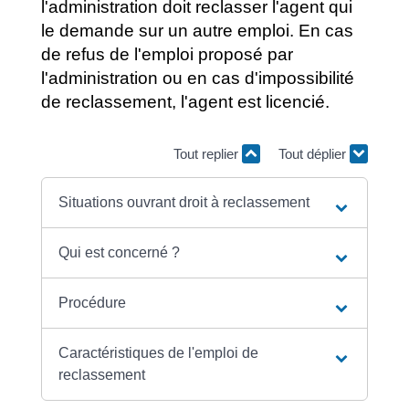
l'administration doit reclasser l'agent qui
le demande sur un autre emploi. En cas
de refus de l'emploi proposé par
l'administration ou en cas d'impossibilité
de reclassement, l'agent est licencié.
Tout replier
Tout déplier
Situations ouvrant droit à reclassement
Qui est concerné ?
Procédure
Caractéristiques de l'emploi de
reclassement