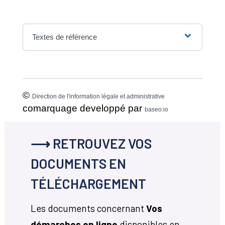
Textes de référence
©
Direction de l'information légale et administrative
comarquage developpé par
baseo.io
⟶ RETROUVEZ VOS
DOCUMENTS EN
TÉLÉCHARGEMENT
Les documents concernant
Vos
démarches en ligne
disponibles en