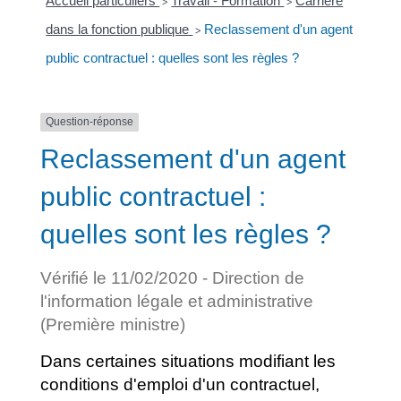
Accueil particuliers
Travail - Formation
Carrière
>
>
dans la fonction publique
Reclassement d'un agent
>
public contractuel : quelles sont les règles ?
Question-réponse
Reclassement d'un agent
public contractuel :
quelles sont les règles ?
Vérifié le 11/02/2020 - Direction de
l'information légale et administrative
(Première ministre)
Dans certaines situations modifiant les
conditions d'emploi d'un contractuel,