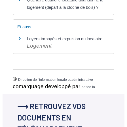
logement (départ à la cloche de bois) ?
Et aussi
Loyers impayés et expulsion du locataire
Logement
©
Direction de l'information légale et administrative
comarquage developpé par
baseo.io
⟶ RETROUVEZ VOS
DOCUMENTS EN