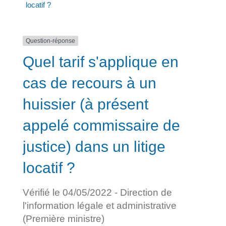
locatif ?
Question-réponse
Quel tarif s'applique en
cas de recours à un
huissier (à présent
appelé commissaire de
justice) dans un litige
locatif ?
Vérifié le 04/05/2022 - Direction de
l'information légale et administrative
(Première ministre)