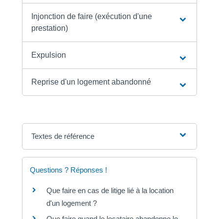
Injonction de faire (exécution d'une
prestation)
Expulsion
Reprise d'un logement abandonné
Textes de référence
Questions ? Réponses !
Que faire en cas de litige lié à la location
d'un logement ?
Que faire quand le locataire abandonne le