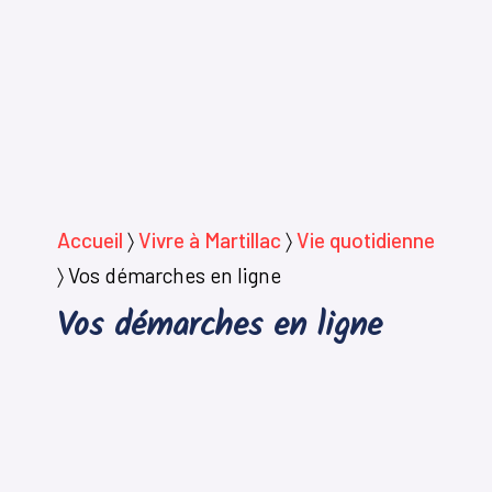
Accueil
〉
Vivre à Martillac
〉
Vie quotidienne
〉
Vos démarches en ligne
Vos démarches en ligne