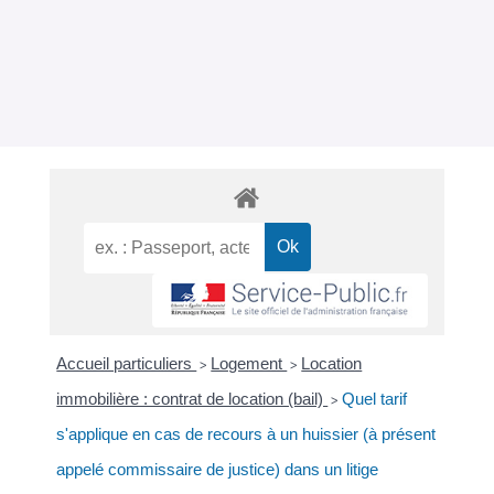
Accueil particuliers
Logement
Location
>
>
immobilière : contrat de location (bail)
Quel tarif
>
s'applique en cas de recours à un huissier (à présent
appelé commissaire de justice) dans un litige