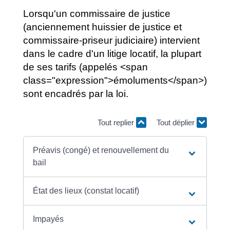
Lorsqu'un commissaire de justice
(anciennement huissier de justice et
commissaire-priseur judiciaire) intervient
dans le cadre d'un litige locatif, la plupart
de ses tarifs (appelés <span
class="expression">émoluments</span>)
sont encadrés par la loi.
Tout replier
Tout déplier
Préavis (congé) et renouvellement du
bail
État des lieux (constat locatif)
Impayés