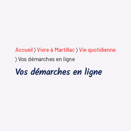
Accueil
〉
Vivre à Martillac
〉
Vie quotidienne
〉
Vos démarches en ligne
Vos démarches en ligne