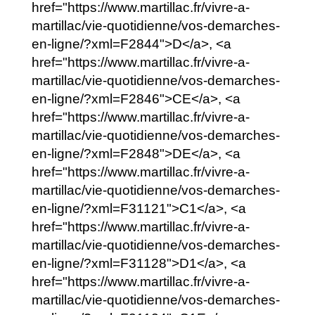
href="https://www.martillac.fr/vivre-a-
martillac/vie-quotidienne/vos-demarches-
en-ligne/?xml=F2844">D</a>, <a
href="https://www.martillac.fr/vivre-a-
martillac/vie-quotidienne/vos-demarches-
en-ligne/?xml=F2846">CE</a>, <a
href="https://www.martillac.fr/vivre-a-
martillac/vie-quotidienne/vos-demarches-
en-ligne/?xml=F2848">DE</a>, <a
href="https://www.martillac.fr/vivre-a-
martillac/vie-quotidienne/vos-demarches-
en-ligne/?xml=F31121">C1</a>, <a
href="https://www.martillac.fr/vivre-a-
martillac/vie-quotidienne/vos-demarches-
en-ligne/?xml=F31128">D1</a>, <a
href="https://www.martillac.fr/vivre-a-
martillac/vie-quotidienne/vos-demarches-