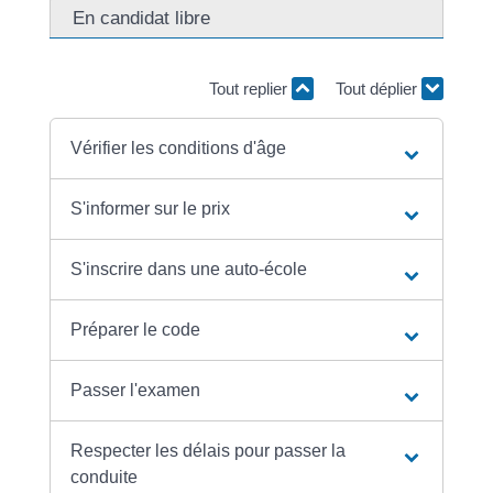
En candidat libre
Tout replier
Tout déplier
Vérifier les conditions d'âge
S'informer sur le prix
S'inscrire dans une auto-école
Préparer le code
Passer l'examen
Respecter les délais pour passer la
conduite