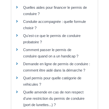
Quelles aides pour financer le permis de
conduire ?
Conduite accompagnée : quelle formule
choisir ?
Qu'est-ce que le permis de conduire
probatoire ?
Comment passer le permis de
conduire quand on a un handicap ?
Demande en ligne de permis de conduire :
comment être aidé dans la démarche ?
Quel permis pour quelle catégorie de
véhicules ?
Quelle amende en cas de non respect
d'une restriction du permis de conduire
(port de lunettes...) ?