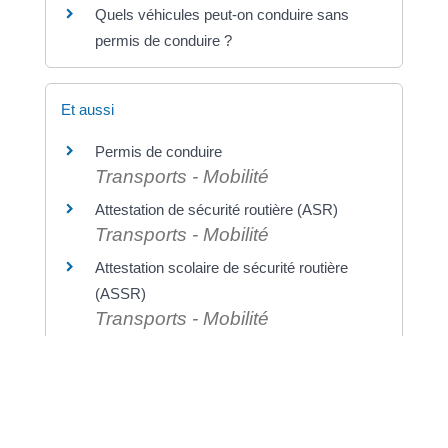
Quels véhicules peut-on conduire sans
permis de conduire ?
Et aussi
Permis de conduire
Transports - Mobilité
Attestation de sécurité routière (ASR)
Transports - Mobilité
Attestation scolaire de sécurité routière
(ASSR)
Transports - Mobilité
Brevet de sécurité routière (BSR),
catégorie AM du permis de conduire
Transports - Mobilité
Permis de conduire : apprentissage