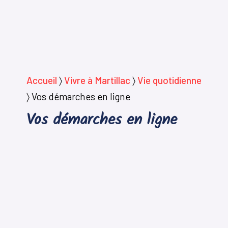
Accueil
〉
Vivre à Martillac
〉
Vie quotidienne
〉
Vos démarches en ligne
Vos démarches en ligne