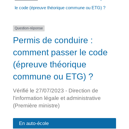
le code (épreuve théorique commune ou ETG) ?
Question-réponse
Permis de conduire :
comment passer le code
(épreuve théorique
commune ou ETG) ?
Vérifié le 27/07/2023 - Direction de
l'information légale et administrative
(Première ministre)
En auto-école