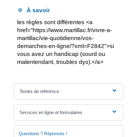
À savoir
les règles sont différentes <a
href="https://www.martillac.fr/vivre-a-
martillac/vie-quotidienne/vos-
demarches-en-ligne/?xml=F2842">si
vous avez un handicap (sourd ou
malentendant, troubles dys).</a>
Textes de référence
Services en ligne et formulaires
Questions ? Réponses !