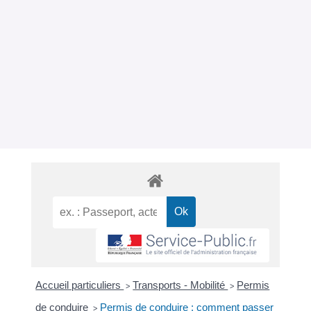
Accueil particuliers
Transports - Mobilité
Permis
>
>
de conduire
Permis de conduire : comment passer
>