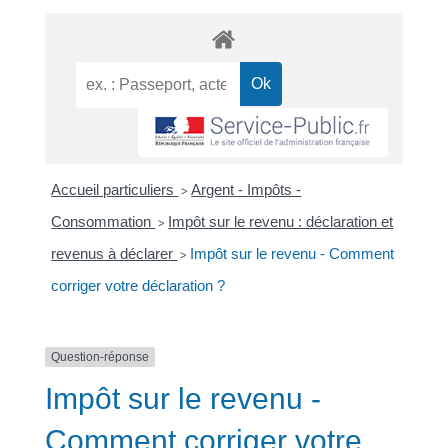
Accueil particuliers
Argent - Impôts -
>
Consommation
Impôt sur le revenu : déclaration et
>
revenus à déclarer
Impôt sur le revenu - Comment
>
corriger votre déclaration ?
Question-réponse
Impôt sur le revenu -
Comment corriger votre