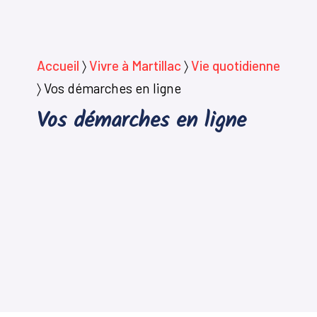
Accueil
〉
Vivre à Martillac
〉
Vie quotidienne
〉
Vos démarches en ligne
Vos démarches en ligne