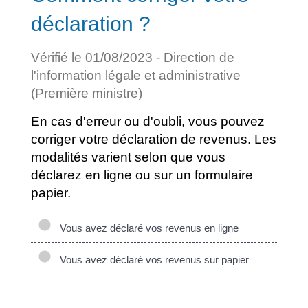
déclaration ?
Vérifié le 01/08/2023 - Direction de
l'information légale et administrative
(Première ministre)
En cas d'erreur ou d'oubli, vous pouvez
corriger votre déclaration de revenus. Les
modalités varient selon que vous
déclarez en ligne ou sur un formulaire
papier.
Vous avez déclaré vos revenus en ligne
Vous avez déclaré vos revenus sur papier