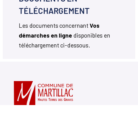
TÉLÉCHARGEMENT
Les documents concernant
Vos
démarches en ligne
disponibles en
téléchargement ci-dessous.
Votre mairie
14, avenue Charles de Gaulle