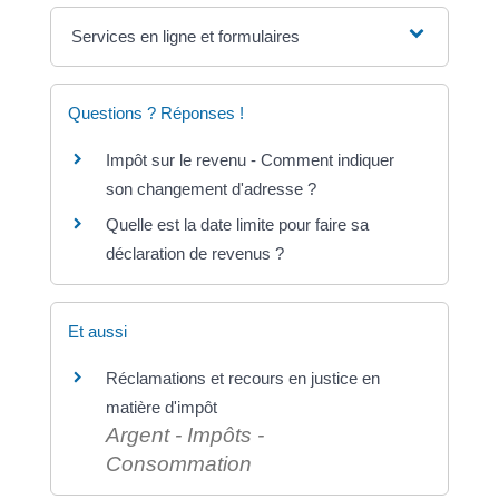
Services en ligne et formulaires
Questions ? Réponses !
Impôt sur le revenu - Comment indiquer
son changement d'adresse ?
Quelle est la date limite pour faire sa
déclaration de revenus ?
Et aussi
Réclamations et recours en justice en
matière d'impôt
Argent - Impôts -
Consommation