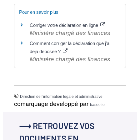
Pour en savoir plus
Corriger votre déclaration en ligne
Ministère chargé des finances
Comment corriger la déclaration que j'ai
déjà déposée ?
Ministère chargé des finances
©
Direction de l'information légale et administrative
comarquage developpé par
baseo.io
⟶ RETROUVEZ VOS
DOCUMENTS EN