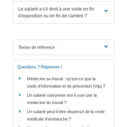
Le salarié a-t-il droit à une visite en fin
d'exposition ou en fin de carrière ?
Textes de référence
Questions ? Réponses !
Médecine au travail : qu'est-ce que la
visite d'information et de prévention (Vip) ?
Un salarié saisonnier est-il suivi par la
médecine du travail ?
Un salarié peut-il être dispensé de la visite
médicale d'embauche ?