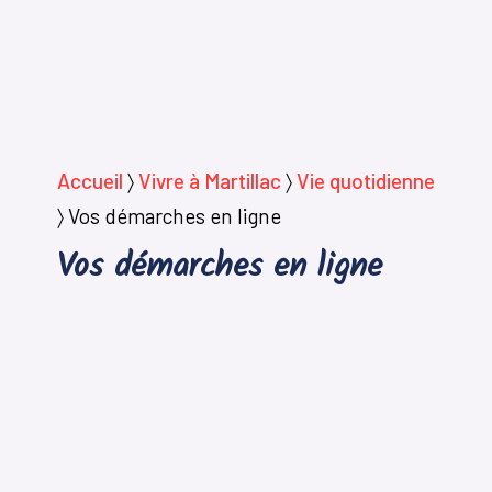
Accueil
〉
Vivre à Martillac
〉
Vie quotidienne
〉
Vos démarches en ligne
Vos démarches en ligne