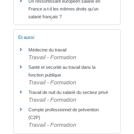
Un ressortissant européen salarié en
France a-t-il les mêmes droits qu'un
salarié français ?
Et aussi
Médecine du travail
Travail - Formation
Santé et sécurité au travail dans la
fonction publique
Travail - Formation
Travail de nuit du salarié du secteur privé
Travail - Formation
Compte professionnel de prévention
(C2P)
Travail - Formation