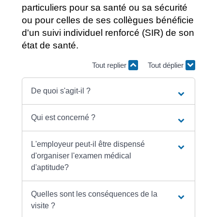
particuliers pour sa santé ou sa sécurité
ou pour celles de ses collègues bénéficie
d'un suivi individuel renforcé (SIR) de son
état de santé.
Tout replier
Tout déplier
De quoi s'agit-il ?
Qui est concerné ?
L'employeur peut-il être dispensé
d'organiser l'examen médical
d'aptitude?
Quelles sont les conséquences de la
visite ?