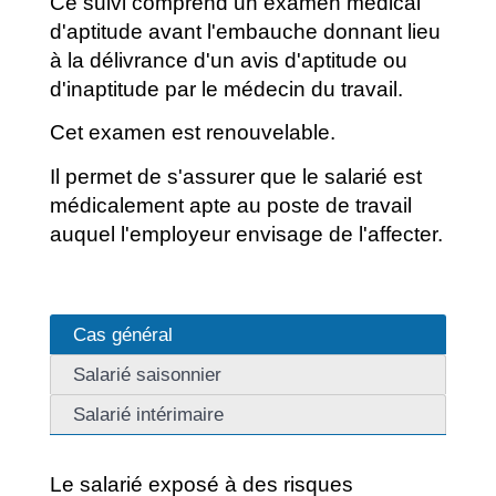
Ce suivi comprend un examen médical
d'aptitude avant l'embauche donnant lieu
à la délivrance d'un avis d'aptitude ou
d'inaptitude par le médecin du travail.
Cet examen est renouvelable.
Il permet de s'assurer que le salarié est
médicalement apte au poste de travail
auquel l'employeur envisage de l'affecter.
Cas général
Salarié saisonnier
Salarié intérimaire
Le salarié exposé à des risques