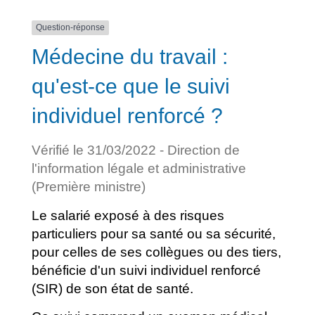
Question-réponse
Médecine du travail :
qu'est-ce que le suivi
individuel renforcé ?
Vérifié le 31/03/2022 - Direction de
l'information légale et administrative
(Première ministre)
Le salarié exposé à des risques
particuliers pour sa santé ou sa sécurité,
pour celles de ses collègues ou des tiers,
bénéficie d'un suivi individuel renforcé
(SIR) de son état de santé.