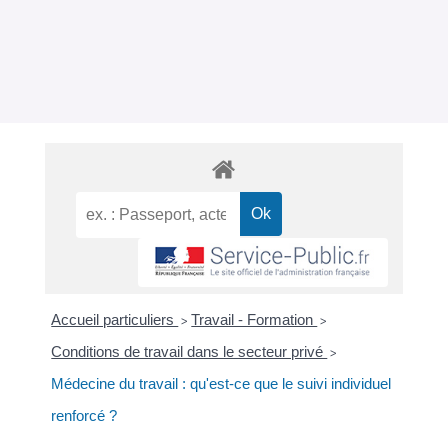
Accueil particuliers
Travail - Formation
>
>
Conditions de travail dans le secteur privé
>
Médecine du travail : qu'est-ce que le suivi individuel
renforcé ?