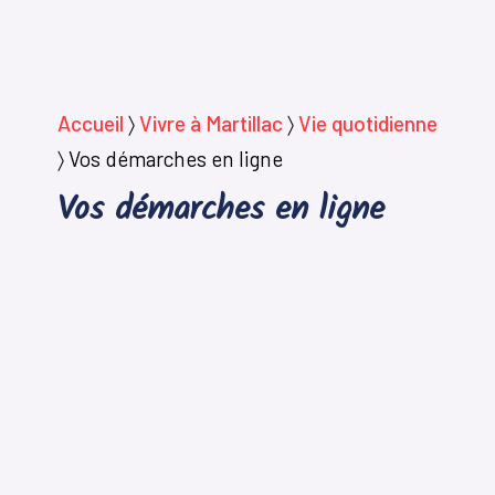
Accueil
〉
Vivre à Martillac
〉
Vie quotidienne
〉
Vos démarches en ligne
Vos démarches en ligne