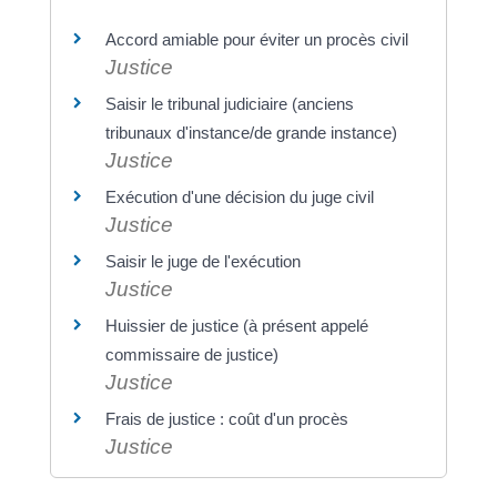
Accord amiable pour éviter un procès civil
Justice
Saisir le tribunal judiciaire (anciens
tribunaux d'instance/de grande instance)
Justice
Exécution d'une décision du juge civil
Justice
Saisir le juge de l'exécution
Justice
Huissier de justice (à présent appelé
commissaire de justice)
Justice
Frais de justice : coût d'un procès
Justice