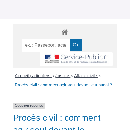
Accueil particuliers
Justice
Affaire civile
>
>
>
Procès civil : comment agir seul devant le tribunal ?
Question-réponse
Procès civil : comment
agir seul devant le