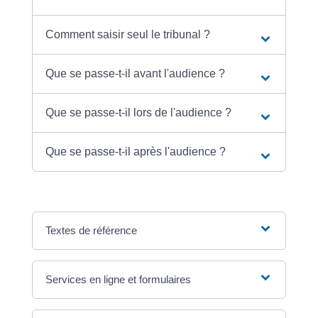
Comment saisir seul le tribunal ?
Que se passe-t-il avant l'audience ?
Que se passe-t-il lors de l'audience ?
Que se passe-t-il après l'audience ?
Textes de référence
Services en ligne et formulaires