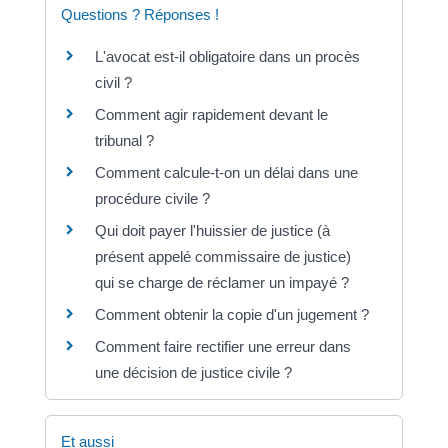
Questions ? Réponses !
L'avocat est-il obligatoire dans un procès
civil ?
Comment agir rapidement devant le
tribunal ?
Comment calcule-t-on un délai dans une
procédure civile ?
Qui doit payer l'huissier de justice (à
présent appelé commissaire de justice)
qui se charge de réclamer un impayé ?
Comment obtenir la copie d'un jugement ?
Comment faire rectifier une erreur dans
une décision de justice civile ?
Et aussi