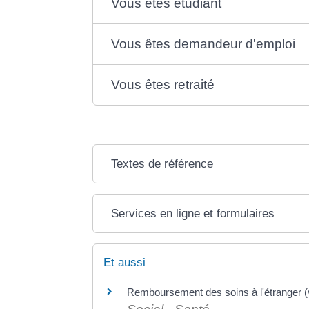
Vous êtes étudiant
Vous êtes demandeur d'emploi
Vous êtes retraité
Textes de référence
Services en ligne et formulaires
Et aussi
Remboursement des soins à l'étranger (