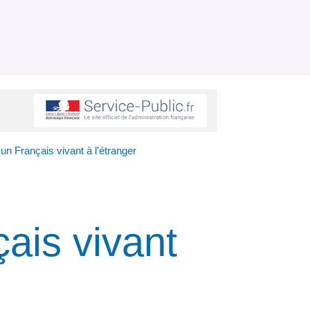
n Français vivant à l'étranger
ais vivant