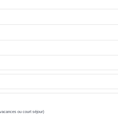
vacances ou court séjour)