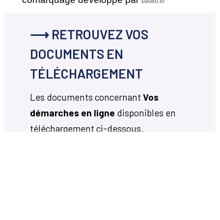
baseo.io
⟶ RETROUVEZ VOS
DOCUMENTS EN
TÉLÉCHARGEMENT
Les documents concernant
Vos
démarches en ligne
disponibles en
téléchargement ci-dessous.