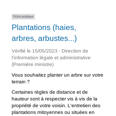
Fiche pratique
Plantations (haies,
arbres, arbustes...)
Vérifié le 15/05/2023 - Direction de
l'information légale et administrative
(Première ministre)
Vous souhaitez planter un arbre sur votre
terrain ?
Certaines règles de distance et de
hauteur sont à respecter vis à vis de la
propriété de votre voisin. L'entretien des
plantations mitoyennes ou situées en