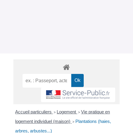
Accueil particuliers
Logement
Vie pratique en
>
>
logement individuel (maison)
Plantations (haies,
>
arbres, arbustes...)