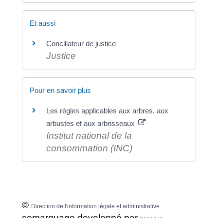
Et aussi
Conciliateur de justice
Justice
Pour en savoir plus
Les règles applicables aux arbres, aux
arbustes et aux arbrisseaux
Institut national de la
consommation (INC)
©
Direction de l'information légale et administrative
comarquage developpé par