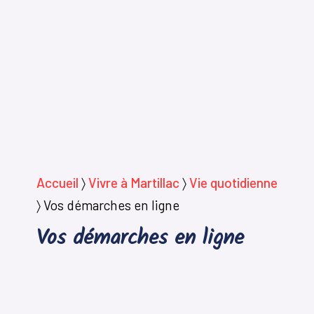
Accueil
〉
Vivre à Martillac
〉
Vie quotidienne
〉
Vos démarches en ligne
Vos démarches en ligne