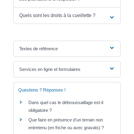
Quels sont les droits à la cueillette ?
Textes de référence
Services en ligne et formulaires
Questions ? Réponses !
Dans quel cas le débroussaillage est-il
obligatoire ?
Que faire en présence d'un terrain non
entretenu (en friche ou avec gravats) ?