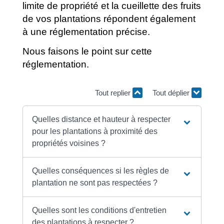
limite de propriété et la cueillette des fruits
de vos plantations répondent également
à une réglementation précise.
Nous faisons le point sur cette
réglementation.
Tout replier
Tout déplier
Quelles distance et hauteur à respecter
pour les plantations à proximité des
propriétés voisines ?
Quelles conséquences si les règles de
plantation ne sont pas respectées ?
Quelles sont les conditions d'entretien
des plantations à respecter ?