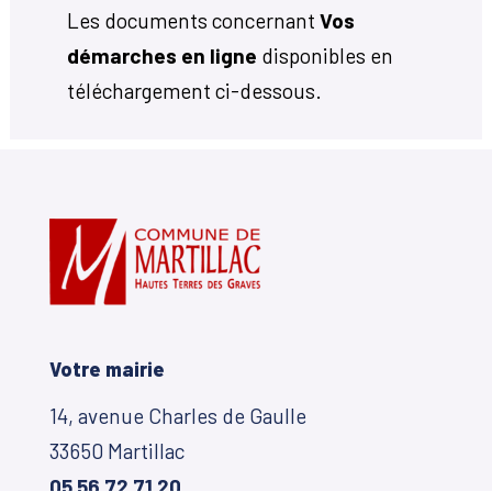
Les documents concernant
Vos
démarches en ligne
disponibles en
téléchargement ci-dessous.
Votre mairie
14, avenue Charles de Gaulle
33650 Martillac
05 56 72 71 20