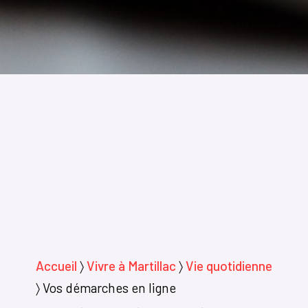
Accueil
〉
Vivre à Martillac
〉
Vie quotidienne
〉
Vos démarches en ligne