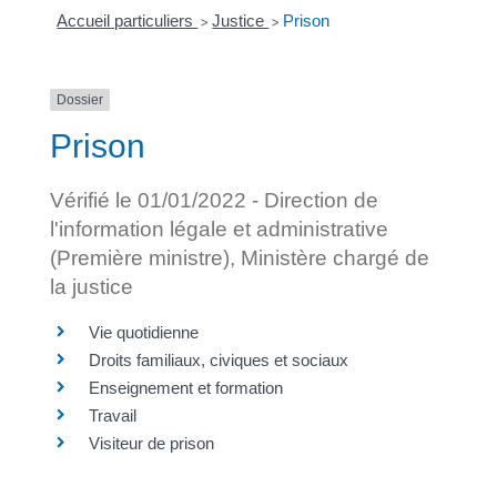
Accueil particuliers
Justice
Prison
>
>
Dossier
Prison
Vérifié le 01/01/2022 - Direction de
l'information légale et administrative
(Première ministre), Ministère chargé de
la justice
Vie quotidienne
Droits familiaux, civiques et sociaux
Enseignement et formation
Travail
Visiteur de prison