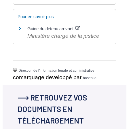
Pour en savoir plus
Guide du détenu arrivant
Ministère chargé de la justice
©
Direction de l'information légale et administrative
comarquage developpé par
baseo.io
⟶ RETROUVEZ VOS
DOCUMENTS EN
TÉLÉCHARGEMENT