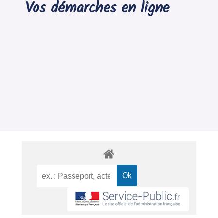
Vos démarches en ligne