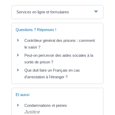
Services en ligne et formulaires
Questions ? Réponses !
Contrôleur général des prisons : comment
le saisir ?
Peut-on percevoir des aides sociales à la
sortie de prison ?
Que doit faire un Français en cas
d'arrestation à l'étranger ?
Et aussi
Condamnations et peines
Justice