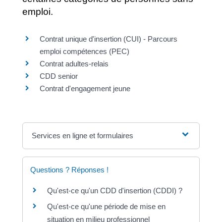
emploi.
Contrat unique d'insertion (CUI) - Parcours
emploi compétences (PEC)
Contrat adultes-relais
CDD senior
Contrat d'engagement jeune
Services en ligne et formulaires
Questions ? Réponses !
Qu'est-ce qu'un CDD d'insertion (CDDI) ?
Qu'est-ce qu'une période de mise en
situation en milieu professionnel