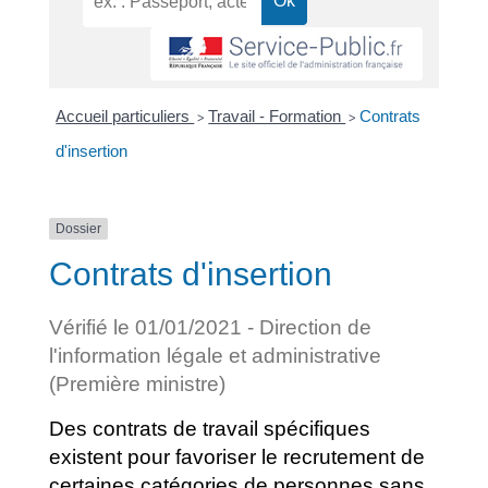
Accueil particuliers
Travail - Formation
Contrats
>
>
d'insertion
Dossier
Contrats d'insertion
Vérifié le 01/01/2021 - Direction de
l'information légale et administrative
(Première ministre)
Des contrats de travail spécifiques
existent pour favoriser le recrutement de
certaines catégories de personnes sans