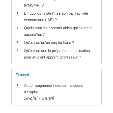
(PMSMP) ?
En quoi consiste l'insertion par l'activité
économique (IAE) ?
Quels sont les contrats aidés qui existent
aujourd'hui ?
Qu'est-ce qu'un emploi franc ?
Qu'est-ce que la préprofessionnalisation
pour étudiant apprenti professeur ?
Et aussi
Accompagnement des demandeurs
d'emploi
Social - Santé