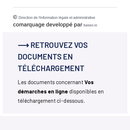
©
Direction de l'information légale et administrative
comarquage developpé par
baseo.io
⟶ RETROUVEZ VOS
DOCUMENTS EN
TÉLÉCHARGEMENT
Les documents concernant
Vos
démarches en ligne
disponibles en
téléchargement ci-dessous.