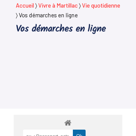
Accueil
〉
Vivre à Martillac
〉
Vie quotidienne
〉
Vos démarches en ligne
Vos démarches en ligne