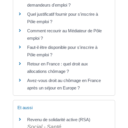
demandeurs d'emploi ?
Quel justificatif fournir pour s'inscrire à
Pôle emploi ?
Comment recourir au Médiateur de Pôle
emploi ?
Faut-il être disponible pour s'inscrire à
Pôle emploi ?
Retour en France : quel droit aux
allocations chômage ?
Avez-vous droit au chômage en France
après un séjour en Europe ?
Et aussi
Revenu de solidarité active (RSA)
Social - Santé