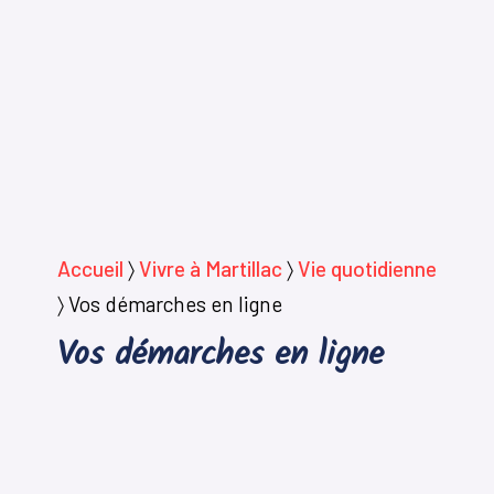
Accueil
〉
Vivre à Martillac
〉
Vie quotidienne
〉
Vos démarches en ligne
Vos démarches en ligne