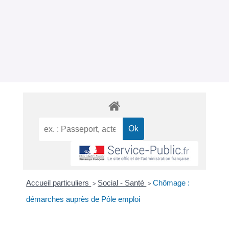
Accueil particuliers
Social - Santé
Chômage :
>
>
démarches auprès de Pôle emploi