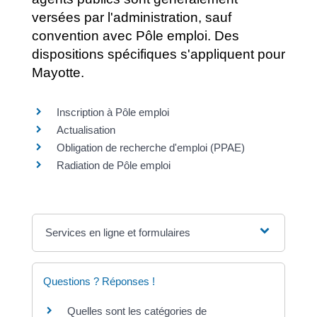
versées par l'administration, sauf
convention avec Pôle emploi. Des
dispositions spécifiques s'appliquent pour
Mayotte.
Inscription à Pôle emploi
Actualisation
Obligation de recherche d'emploi (PPAE)
Radiation de Pôle emploi
Services en ligne et formulaires
Questions ? Réponses !
Quelles sont les catégories de