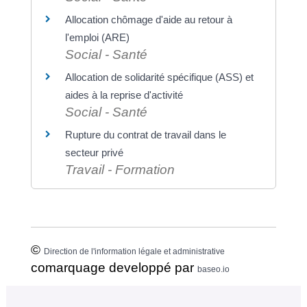
Allocation chômage d'aide au retour à
l'emploi (ARE)
Social - Santé
Allocation de solidarité spécifique (ASS) et
aides à la reprise d'activité
Social - Santé
Rupture du contrat de travail dans le
secteur privé
Travail - Formation
©
Direction de l'information légale et administrative
comarquage developpé par
baseo.io