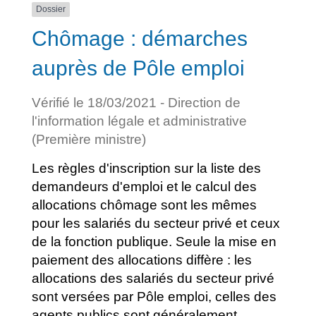
Dossier
Chômage : démarches
auprès de Pôle emploi
Vérifié le 18/03/2021 - Direction de
l'information légale et administrative
(Première ministre)
Les règles d'inscription sur la liste des
demandeurs d'emploi et le calcul des
allocations chômage sont les mêmes
pour les salariés du secteur privé et ceux
de la fonction publique. Seule la mise en
paiement des allocations diffère : les
allocations des salariés du secteur privé
sont versées par Pôle emploi, celles des
agents publics sont généralement