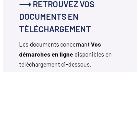
⟶ RETROUVEZ VOS
DOCUMENTS EN
TÉLÉCHARGEMENT
Les documents concernant
Vos
démarches en ligne
disponibles en
téléchargement ci-dessous.