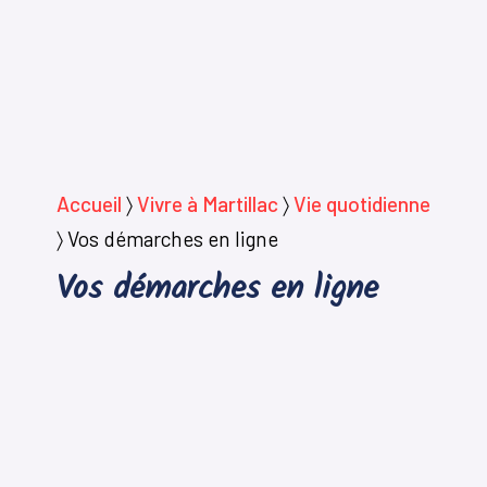
Accueil
〉
Vivre à Martillac
〉
Vie quotidienne
〉
Vos démarches en ligne
Vos démarches en ligne