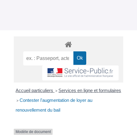
Accueil particuliers
Services en ligne et formulaires
>
Contester l'augmentation de loyer au
>
renouvellement du bail
Modèle de document