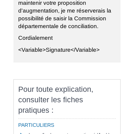
maintenir votre proposition
d'augmentation, je me réserverais la
possibilité de saisir la Commission
départementale de conciliation.
Cordialement
<Variable>Signature</Variable>
Pour toute explication,
consulter les fiches
pratiques :
PARTICULIERS