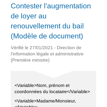
Contester l'augmentation
de loyer au
renouvellement du bail
(Modèle de document)
Vérifié le 27/01/2021 - Direction de
l'information légale et administrative
(Première ministre)
<Variable>Nom, prénom et
coordonnées du locataire</Variable>
<Variable>Madame/Monsieur,