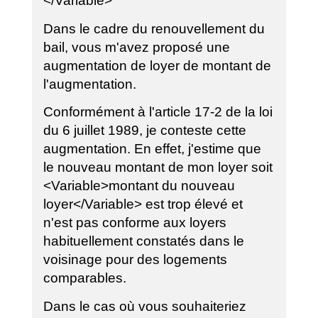
</Variable>
Dans le cadre du renouvellement du
bail, vous m'avez proposé une
augmentation de loyer de montant de
l'augmentation.
Conformément à l'article 17-2 de la loi
du 6 juillet 1989, je conteste cette
augmentation. En effet, j'estime que
le nouveau montant de mon loyer soit
<Variable>montant du nouveau
loyer</Variable> est trop élevé et
n'est pas conforme aux loyers
habituellement constatés dans le
voisinage pour des logements
comparables.
Dans le cas où vous souhaiteriez