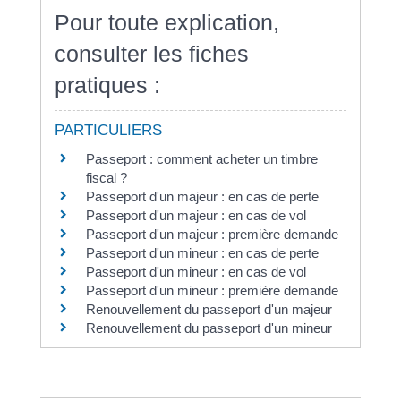
Pour toute explication,
consulter les fiches
pratiques :
PARTICULIERS
Passeport : comment acheter un timbre
fiscal ?
Passeport d'un majeur : en cas de perte
Passeport d'un majeur : en cas de vol
Passeport d'un majeur : première demande
Passeport d'un mineur : en cas de perte
Passeport d'un mineur : en cas de vol
Passeport d'un mineur : première demande
Renouvellement du passeport d'un majeur
Renouvellement du passeport d'un mineur