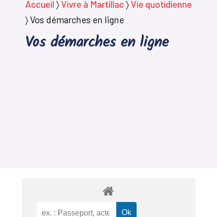
Accueil
〉
Vivre à Martillac
〉
Vie quotidienne
〉
Vos démarches en ligne
Vos démarches en ligne