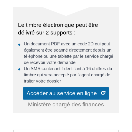
Le timbre électronique peut être
délivré sur 2 supports :
Un document PDF avec un code 2D qui peut
également être scanné directement depuis un
téléphone ou une tablette par le service chargé
de recevoir votre demande
Un SMS contenant l'identifiant à 16 chiffres du
timbre qui sera accepté par l'agent chargé de
traiter votre dossier
Accéder au service en ligne
Ministère chargé des finances