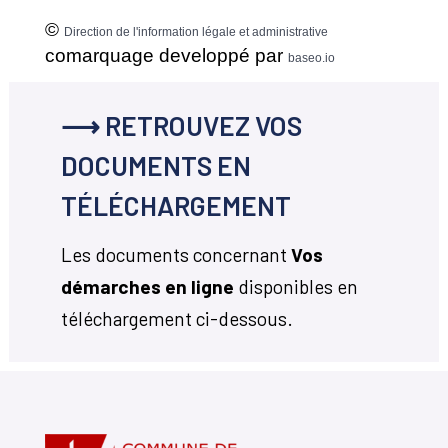
©
Direction de l'information légale et administrative
comarquage developpé par
baseo.io
⟶ RETROUVEZ VOS
DOCUMENTS EN
TÉLÉCHARGEMENT
Les documents concernant
Vos
démarches en ligne
disponibles en
téléchargement ci-dessous.