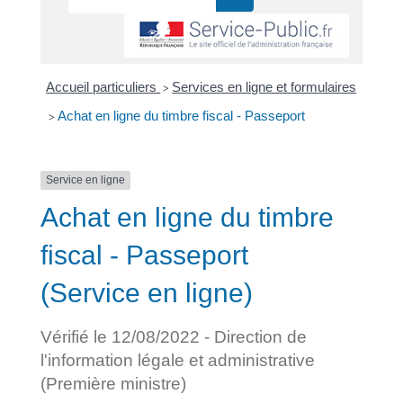
Accueil particuliers
Services en ligne et formulaires
>
Achat en ligne du timbre fiscal - Passeport
>
Service en ligne
Achat en ligne du timbre
fiscal - Passeport
(Service en ligne)
Vérifié le 12/08/2022 - Direction de
l'information légale et administrative
(Première ministre)