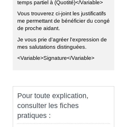
temps partiel à (Quotité)</Variable>
Vous trouverez ci-joint les justificatifs
me permettant de bénéficier du congé
de proche aidant.
Je vous prie d'agréer l'expression de
mes salutations distinguées.
<Variable>Signature</Variable>
Pour toute explication,
consulter les fiches
pratiques :