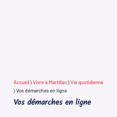
Accueil
〉
Vivre à Martillac
〉
Vie quotidienne
〉
Vos démarches en ligne
Vos démarches en ligne