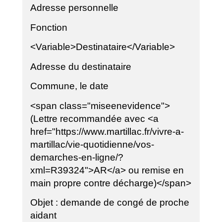
Adresse personnelle
Fonction
<Variable>Destinataire</Variable>
Adresse du destinataire
Commune, le date
<span class="miseenevidence">
(Lettre recommandée avec <a
href="https://www.martillac.fr/vivre-a-
martillac/vie-quotidienne/vos-
demarches-en-ligne/?
xml=R39324">AR</a> ou remise en
main propre contre décharge)</span>
Objet : demande de congé de proche
aidant