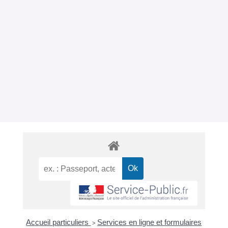
Accueil particuliers
Services en ligne et formulaires
>