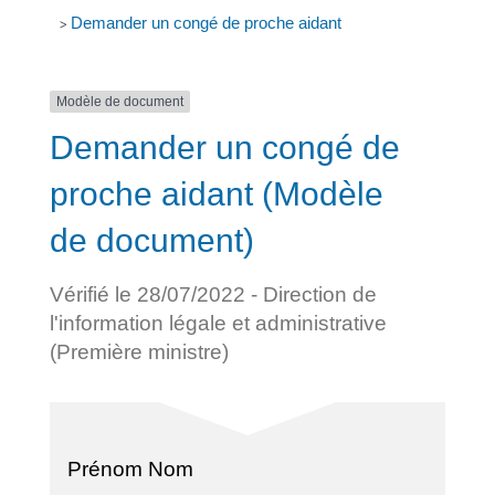
Demander un congé de proche aidant
>
Modèle de document
Demander un congé de
proche aidant (Modèle
de document)
Vérifié le 28/07/2022 - Direction de
l'information légale et administrative
(Première ministre)
Prénom Nom