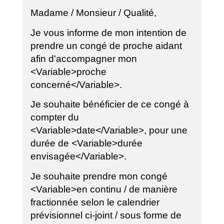
Madame / Monsieur / Qualité,
Je vous informe de mon intention de
prendre un congé de proche aidant
afin d'accompagner mon
<Variable>proche
concerné</Variable>.
Je souhaite bénéficier de ce congé à
compter du
<Variable>date</Variable>, pour une
durée de <Variable>durée
envisagée</Variable>.
Je souhaite prendre mon congé
<Variable>en continu / de manière
fractionnée selon le calendrier
prévisionnel ci-joint / sous forme de