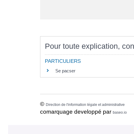
Pour toute explication, con
PARTICULIERS
Se pacser
©
Direction de l'information légale et administrative
comarquage developpé par
baseo.io