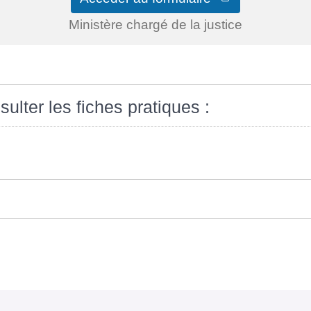
Ministère chargé de la justice
sulter les fiches pratiques :