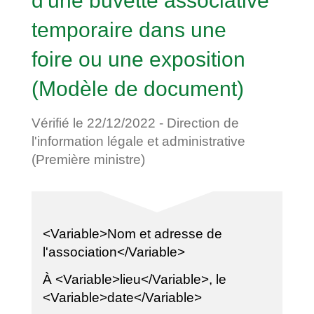
d'une buvette associative
temporaire dans une
foire ou une exposition
(Modèle de document)
Vérifié le 22/12/2022 - Direction de
l'information légale et administrative
(Première ministre)
<Variable>Nom et adresse de
l'association</Variable>
À <Variable>lieu</Variable>, le
<Variable>date</Variable>