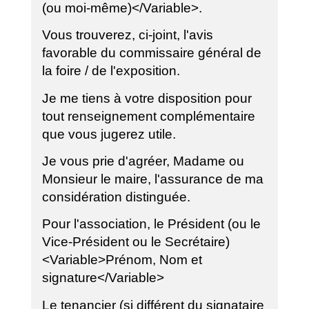
(ou moi-même)</Variable>.
Vous trouverez, ci-joint, l'avis
favorable du commissaire général de
la foire / de l'exposition.
Je me tiens à votre disposition pour
tout renseignement complémentaire
que vous jugerez utile.
Je vous prie d'agréer, Madame ou
Monsieur le maire, l'assurance de ma
considération distinguée.
Pour l'association, le Président (ou le
Vice-Président ou le Secrétaire)
<Variable>Prénom, Nom et
signature</Variable>
Le tenancier (si différent du signataire