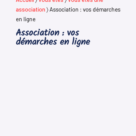
association
〉
Association : vos démarches
en ligne
Association : vos
démarches en ligne