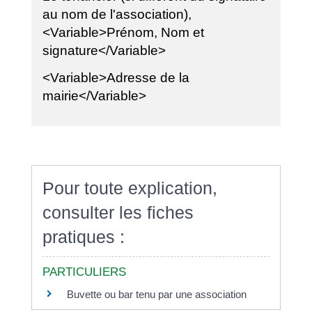
au nom de l'association),
<Variable>Prénom, Nom et
signature</Variable>
<Variable>Adresse de la
mairie</Variable>
Pour toute explication,
consulter les fiches
pratiques :
PARTICULIERS
Buvette ou bar tenu par une association