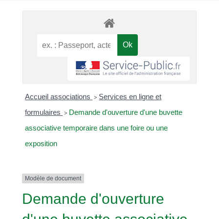
Accueil associations
Services en ligne et
>
formulaires
Demande d'ouverture d'une buvette
>
associative temporaire dans une foire ou une
exposition
Modèle de document
Demande d'ouverture