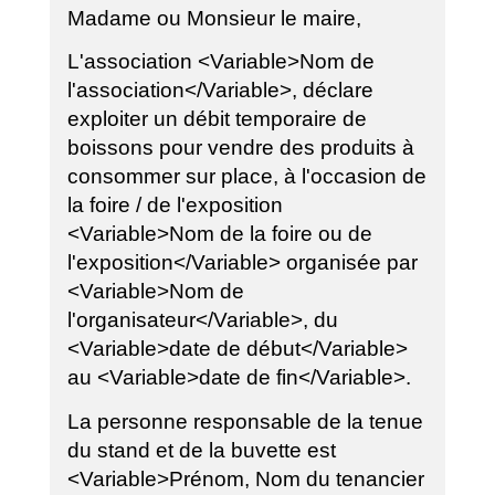
Madame ou Monsieur le maire,
L'association <Variable>Nom de
l'association</Variable>, déclare
exploiter un débit temporaire de
boissons pour vendre des produits à
consommer sur place, à l'occasion de
la foire / de l'exposition
<Variable>Nom de la foire ou de
l'exposition</Variable> organisée par
<Variable>Nom de
l'organisateur</Variable>, du
<Variable>date de début</Variable>
au <Variable>date de fin</Variable>.
La personne responsable de la tenue
du stand et de la buvette est
<Variable>Prénom, Nom du tenancier