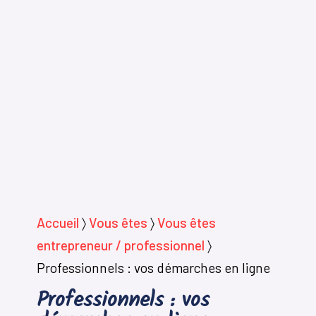
Accueil
〉
Vous êtes
〉
Vous êtes
entrepreneur / professionnel
〉
Professionnels : vos démarches en ligne
Professionnels : vos