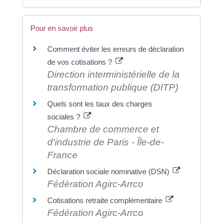
Pour en savoir plus
Comment éviter les erreurs de déclaration
de vos cotisations ?
Direction interministérielle de la
transformation publique (DITP)
Quels sont les taux des charges
sociales ?
Chambre de commerce et
d'industrie de Paris - Île-de-
France
Déclaration sociale nominative (DSN)
Fédération Agirc-Arrco
Cotisations retraite complémentaire
Fédération Agirc-Arrco