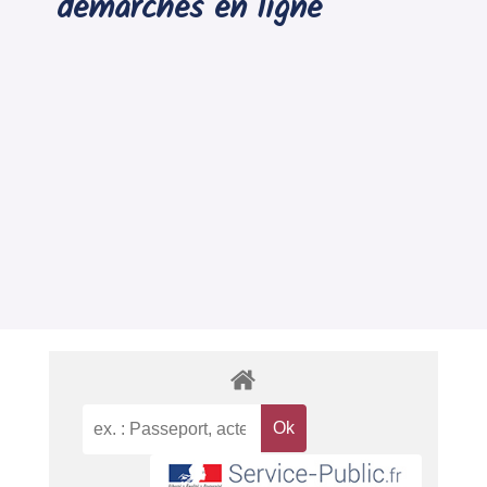
démarches en ligne