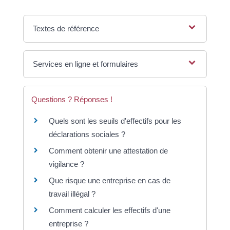
Textes de référence
Services en ligne et formulaires
Questions ? Réponses !
Quels sont les seuils d'effectifs pour les
déclarations sociales ?
Comment obtenir une attestation de
vigilance ?
Que risque une entreprise en cas de
travail illégal ?
Comment calculer les effectifs d'une
entreprise ?