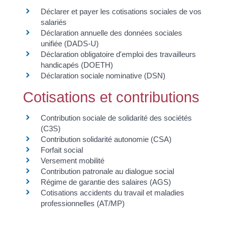
Déclarer et payer les cotisations sociales de vos
salariés
Déclaration annuelle des données sociales
unifiée (DADS-U)
Déclaration obligatoire d'emploi des travailleurs
handicapés (DOETH)
Déclaration sociale nominative (DSN)
Cotisations et contributions
Contribution sociale de solidarité des sociétés
(C3S)
Contribution solidarité autonomie (CSA)
Forfait social
Versement mobilité
Contribution patronale au dialogue social
Régime de garantie des salaires (AGS)
Cotisations accidents du travail et maladies
professionnelles (AT/MP)