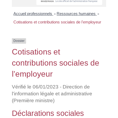
Accueil professionnels
Ressources humaines
>
>
Cotisations et contributions sociales de l'employeur
Dossier
Cotisations et
contributions sociales de
l'employeur
Vérifié le 06/01/2023 - Direction de
l'information légale et administrative
(Première ministre)
Déclarations sociales