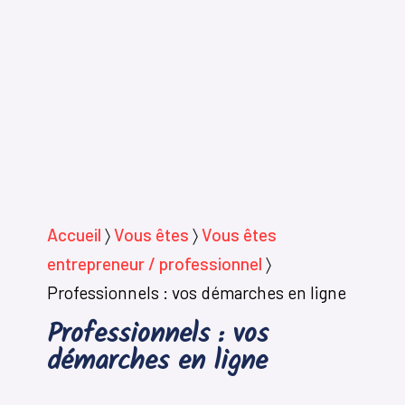
Accueil
〉
Vous êtes
〉
Vous êtes
entrepreneur / professionnel
〉
Professionnels : vos démarches en ligne
Professionnels : vos
démarches en ligne