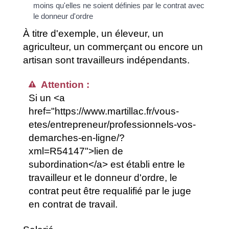
moins qu'elles ne soient définies par le contrat avec
le donneur d'ordre
À titre d'exemple, un éleveur, un
agriculteur, un commerçant ou encore un
artisan sont travailleurs indépendants.
Attention :
Si un <a
href="https://www.martillac.fr/vous-
etes/entrepreneur/professionnels-vos-
demarches-en-ligne/?
xml=R54147">lien de
subordination</a> est établi entre le
travailleur et le donneur d'ordre, le
contrat peut être requalifié par le juge
en contrat de travail.