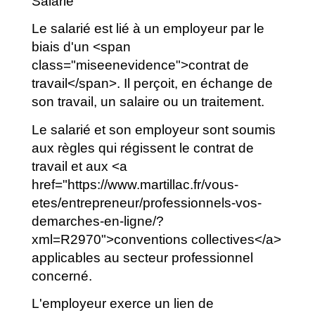
Salarié
Le salarié est lié à un employeur par le
biais d'un <span
class="miseenevidence">contrat de
travail</span>. Il perçoit, en échange de
son travail, un salaire ou un traitement.
Le salarié et son employeur sont soumis
aux règles qui régissent le contrat de
travail et aux <a
href="https://www.martillac.fr/vous-
etes/entrepreneur/professionnels-vos-
demarches-en-ligne/?
xml=R2970">conventions collectives</a>
applicables au secteur professionnel
concerné.
L'employeur exerce un lien de