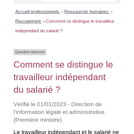
Accueil professionnels
Ressources humaines
>
>
Recrutement
Comment se distingue le travailleur
>
indépendant du salarié ?
Question-réponse
Comment se distingue le
travailleur indépendant
du salarié ?
Vérifié le 01/01/2023 - Direction de
l'information légale et administrative
(Première ministre)
Le travailleur indépendant et le salarié ne