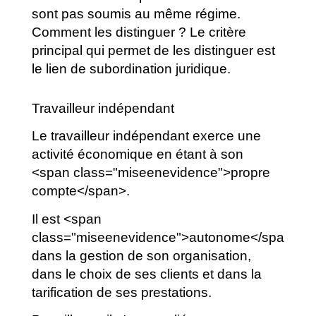
sont pas soumis au même régime.
Comment les distinguer ? Le critère
principal qui permet de les distinguer est
le lien de subordination juridique.
Travailleur indépendant
Le travailleur indépendant exerce une
activité économique en étant à son
<span class="miseenevidence">propre
compte</span>.
Il est <span
class="miseenevidence">autonome</span>
dans la gestion de son organisation,
dans le choix de ses clients et dans la
tarification de ses prestations.