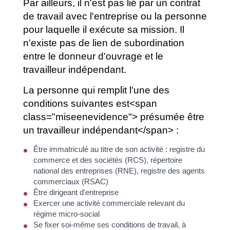
Par ailleurs, il n'est pas lié par un contrat
de travail avec l'entreprise ou la personne
pour laquelle il exécute sa mission. Il
n'existe pas de lien de subordination
entre le donneur d'ouvrage et le
travailleur indépendant.
La personne qui remplit l'une des
conditions suivantes est<span
class="miseenevidence"> présumée être
un travailleur indépendant</span> :
Être immatriculé au titre de son activité : registre du
commerce et des sociétés (RCS), répertoire
national des entreprises (RNE), registre des agents
commerciaux (RSAC)
Être dirigeant d'entreprise
Exercer une activité commerciale relevant du
régime micro-social
Se fixer soi-même ses conditions de travail, à