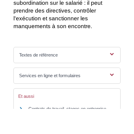
subordination sur le salarié : il peut
prendre des directives, contrôler
l'exécution et sanctionner les
manquements à son encontre.
Textes de référence
Services en ligne et formulaires
Et aussi
Contrats de travail, stages en entreprise
Ressources humaines