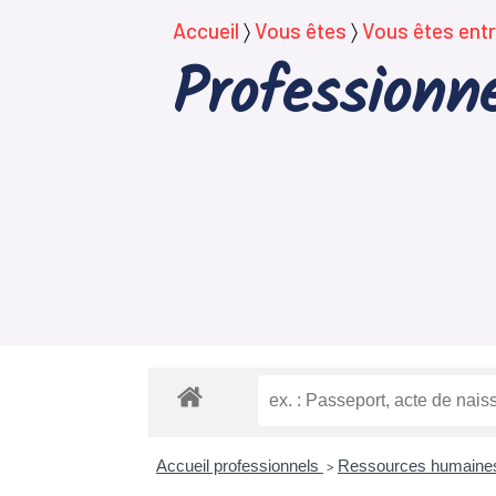
Accueil
〉
Vous êtes
〉
Vous êtes entr
Professionne
Accueil professionnels
Ressources humain
>