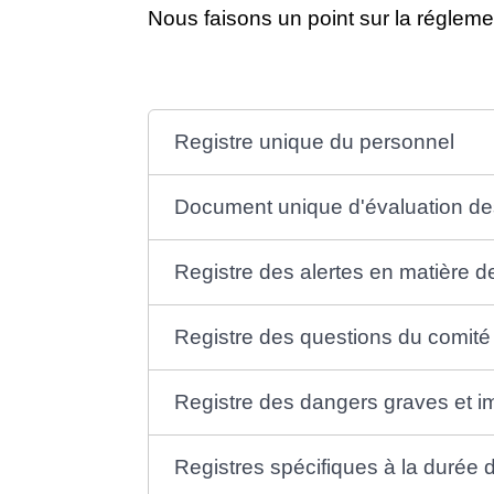
Nous faisons un point sur la régleme
Registre unique du personnel
Document unique d'évaluation de
Registre des alertes en matière 
Registre des questions du comité
Registre des dangers graves et 
Registres spécifiques à la durée d