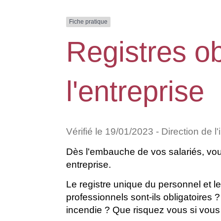
Fiche pratique
Registres ob
l'entreprise
Vérifié le 19/01/2023 - Direction de l
Dès l'embauche de vos salariés, vou
entreprise.
Le registre unique du personnel et 
professionnels sont-ils obligatoires
incendie ? Que risquez vous si vous