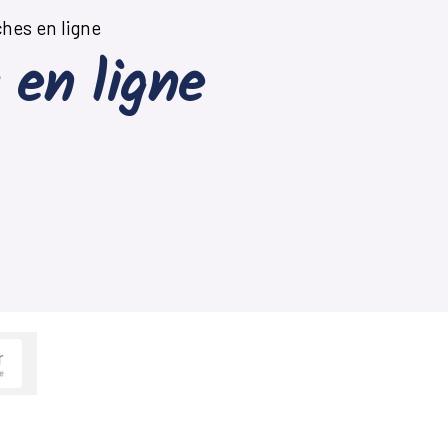
hes en ligne
 en ligne