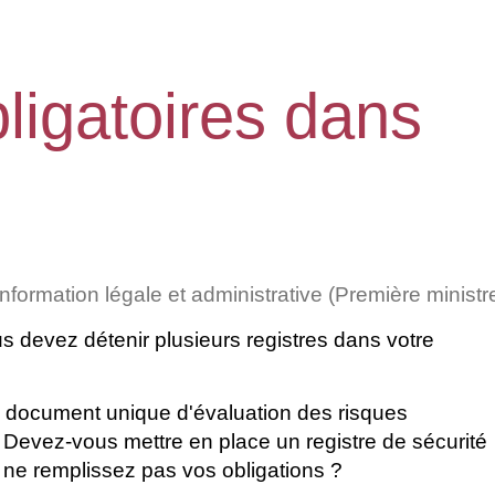
ligatoires dans
'information légale et administrative (Première ministr
s devez détenir plusieurs registres dans votre
le document unique d'évaluation des risques
 ? Devez-vous mettre en place un registre de sécurité
 ne remplissez pas vos obligations ?