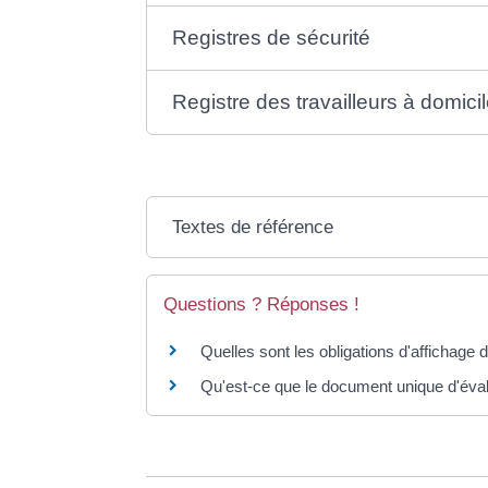
Registres de sécurité
Registre des travailleurs à domici
Textes de référence
Questions ? Réponses !
Quelles sont les obligations d'affichage 
Qu'est-ce que le document unique d'éva