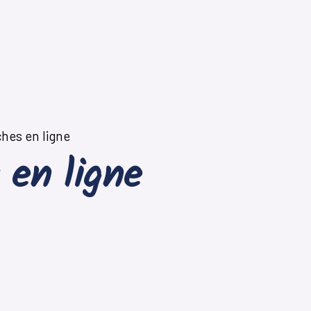
hes en ligne
 en ligne