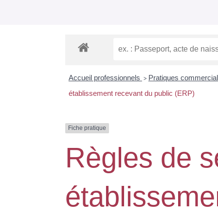
Accueil professionnels
Pratiques commercia
>
établissement recevant du public (ERP)
Fiche pratique
Règles de sé
établisseme