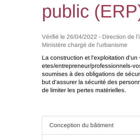
public (ERP
Vérifié le 26/04/2022 - Direction de l
Ministère chargé de l'urbanisme
La construction et l'exploitation d'un
etes/entrepreneur/professionnels-
soumises à des obligations de sécuri
but d'assurer la sécurité des personne
de limiter les pertes matérielles.
Conception du bâtiment