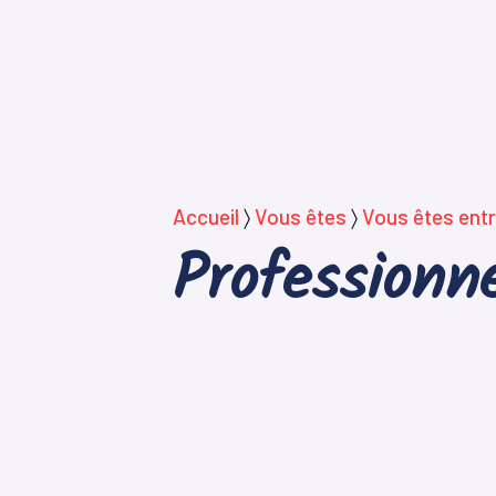
Accueil
〉
Vous êtes
〉
Vous êtes entr
Professionne