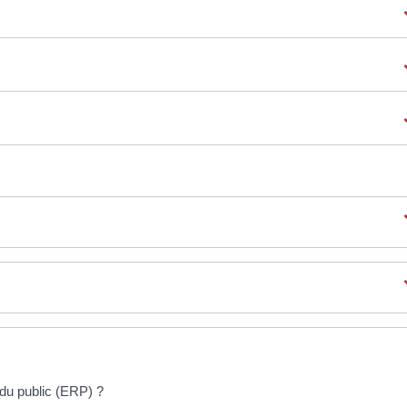
du public (ERP) ?