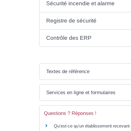
Sécurité incendie et alarme
Registre de sécurité
Contrôle des ERP
Textes de référence
Services en ligne et formulaires
Questions ? Réponses !
Qu'est-ce qu'un établissement recevant 