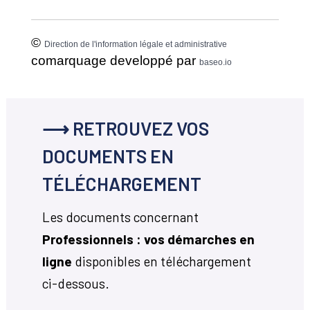
©
Direction de l'information légale et administrative
comarquage developpé par
baseo.io
⟶ RETROUVEZ VOS
DOCUMENTS EN
TÉLÉCHARGEMENT
Les documents concernant
Professionnels : vos démarches en
ligne
disponibles en téléchargement
ci-dessous.