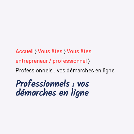
Accueil
〉
Vous êtes
〉
Vous êtes
entrepreneur / professionnel
〉
Professionnels : vos démarches en ligne
Professionnels : vos
démarches en ligne