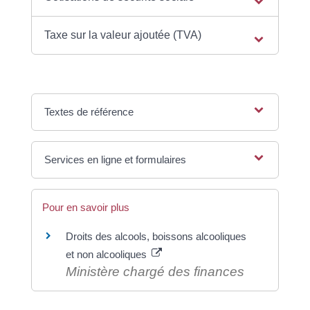
Taxe sur la valeur ajoutée (TVA)
Textes de référence
Services en ligne et formulaires
Pour en savoir plus
Droits des alcools, boissons alcooliques
et non alcooliques
Ministère chargé des finances