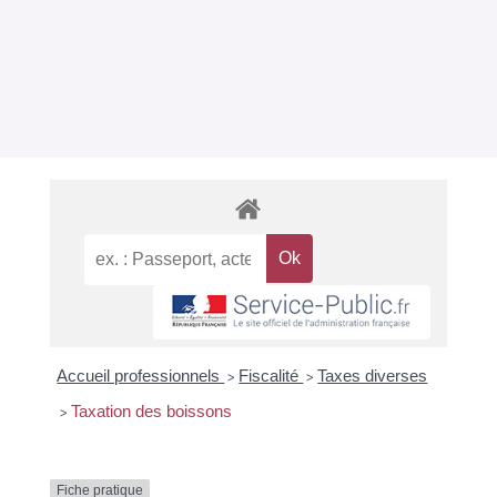
Accueil professionnels
Fiscalité
Taxes diverses
>
>
Taxation des boissons
>
Fiche pratique