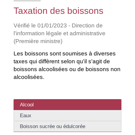
Taxation des boissons
Vérifié le 01/01/2023 - Direction de
l'information légale et administrative
(Première ministre)
Les boissons sont soumises à diverses
taxes qui diffèrent selon qu'il s'agit de
boissons alcoolisées ou de boissons non
alcoolisées.
Alcool
Eaux
Boisson sucrée ou édulcorée