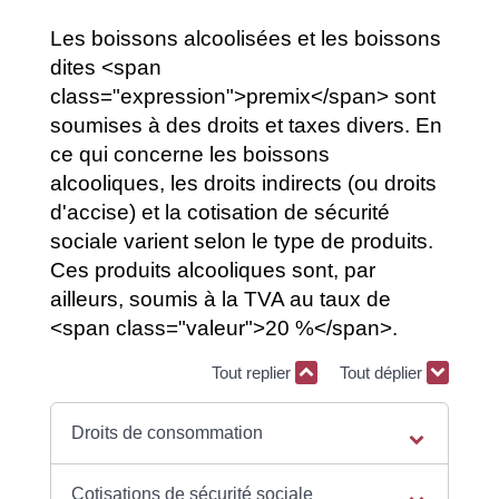
Les boissons alcoolisées et les boissons
dites <span
class="expression">premix</span> sont
soumises à des droits et taxes divers. En
ce qui concerne les boissons
alcooliques, les droits indirects (ou droits
d'accise) et la cotisation de sécurité
sociale varient selon le type de produits.
Ces produits alcooliques sont, par
ailleurs, soumis à la TVA au taux de
<span class="valeur">20 %</span>.
Tout replier
Tout déplier
Droits de consommation
Cotisations de sécurité sociale