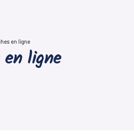
hes en ligne
 en ligne