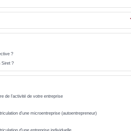
ctive ?
Siret ?
re de l'activité de votre entreprise
triculation d'une microentreprise (autoentrepreneur)
riculation d'une entreprise individuelle