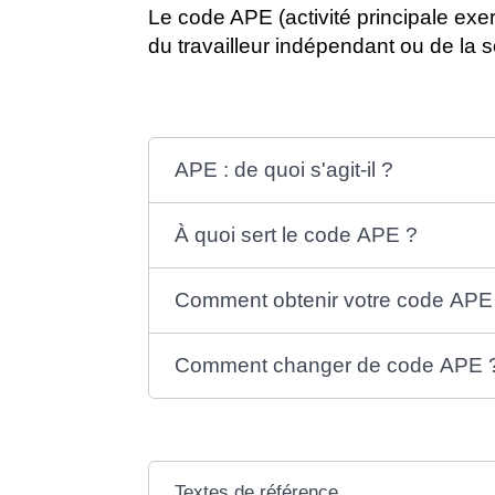
Le code APE (activité principale exerc
du travailleur indépendant ou de la s
APE : de quoi s'agit-il ?
À quoi sert le code APE ?
Comment obtenir votre code APE
Comment changer de code APE 
Textes de référence