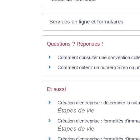
Services en ligne et formulaires
Questions ? Réponses !
Comment consulter une convention colle
Comment obtenir un numéro Siren ou un 
Et aussi
Création d'entreprise : déterminer la natu
Étapes de vie
Création d'entreprise : formalités d'imma
Étapes de vie
Création d'entreprise : formalités d'immat