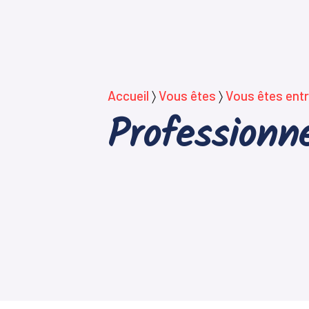
Accueil
〉
Vous êtes
〉
Vous êtes entr
Professionne