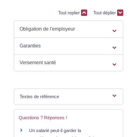
Tout replier
Tout déplier
Obligation de l'employeur
Garanties
Versement santé
Textes de référence
Questions ? Réponses !
Un salarié peut-il garder la