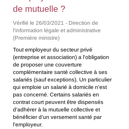
de mutuelle ?
Vérifié le 26/03/2021 - Direction de
l'information légale et administrative
(Première ministre)
Tout employeur du secteur privé
(entreprise et association) a l'obligation
de proposer une couverture
complémentaire santé collective à ses
salariés (sauf exceptions). Un particulier
qui emploie un salarié à domicile n'est
pas concerné. Certains salariés en
contrat court peuvent être dispensés
d'adhérer à la mutuelle collective et
bénéficier d'un versement santé par
l'employeur.