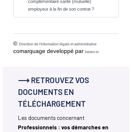
complémentaire santé (mutuelle)
employeur à la fin de son contrat ?
©
Direction de l'information légale et administrative
comarquage developpé par
baseo.io
⟶ RETROUVEZ VOS
DOCUMENTS EN
TÉLÉCHARGEMENT
Les documents concernant
Professionnels : vos démarches en