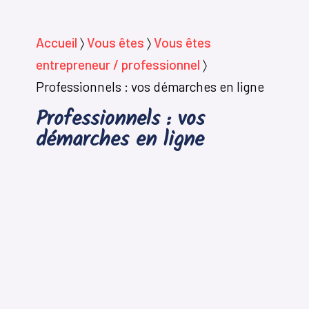
Accueil
〉
Vous êtes
〉
Vous êtes
entrepreneur / professionnel
〉
Professionnels : vos démarches en ligne
Professionnels : vos
démarches en ligne