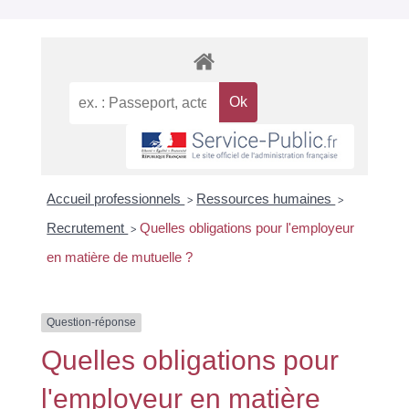
Accueil professionnels
Ressources humaines
>
>
Recrutement
Quelles obligations pour l'employeur
>
en matière de mutuelle ?
Question-réponse
Quelles obligations pour
l'employeur en matière