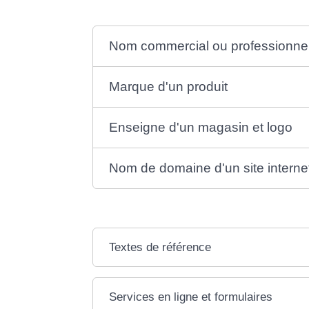
Nom commercial ou professionne
Marque d'un produit
Enseigne d'un magasin et logo
Nom de domaine d'un site interne
Textes de référence
Services en ligne et formulaires