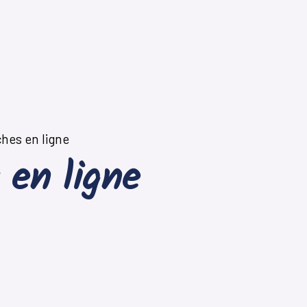
hes en ligne
 en ligne