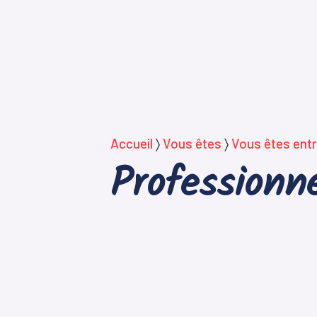
Accueil
〉
Vous êtes
〉
Vous êtes entr
Professionne