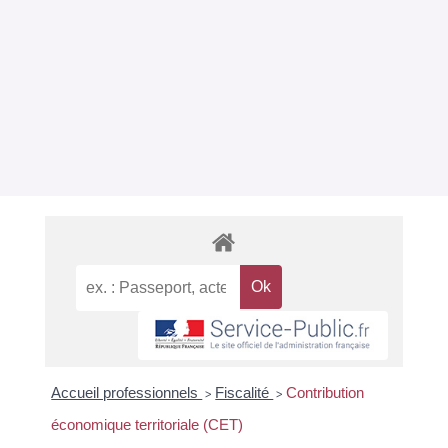
Accueil professionnels
Fiscalité
Contribution
>
>
économique territoriale (CET)