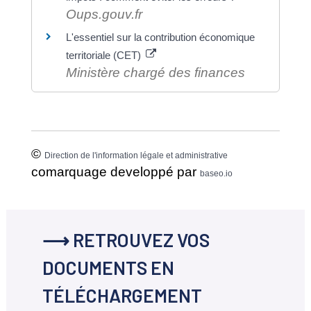
Oups.gouv.fr
L'essentiel sur la contribution économique
territoriale (CET)
Ministère chargé des finances
©
Direction de l'information légale et administrative
comarquage developpé par
baseo.io
⟶ RETROUVEZ VOS
DOCUMENTS EN
TÉLÉCHARGEMENT