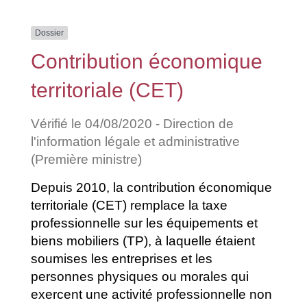
Dossier
Contribution économique
territoriale (CET)
Vérifié le 04/08/2020 - Direction de
l'information légale et administrative
(Première ministre)
Depuis 2010, la contribution économique
territoriale (CET) remplace la taxe
professionnelle sur les équipements et
biens mobiliers (TP), à laquelle étaient
soumises les entreprises et les
personnes physiques ou morales qui
exercent une activité professionnelle non