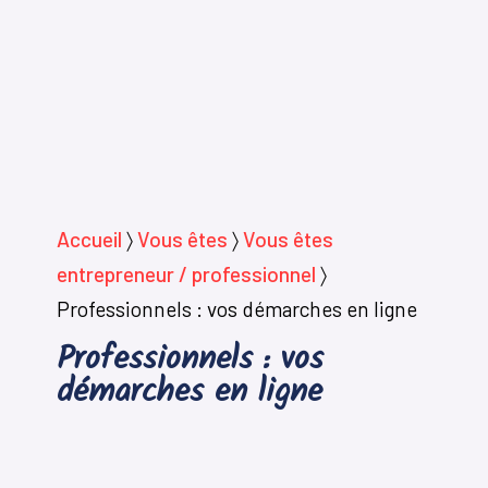
Accueil
〉
Vous êtes
〉
Vous êtes
entrepreneur / professionnel
〉
Professionnels : vos démarches en ligne
Professionnels : vos
démarches en ligne