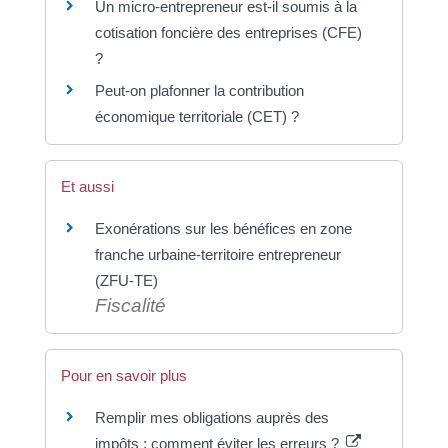
Un micro-entrepreneur est-il soumis à la
cotisation foncière des entreprises (CFE)
?
Peut-on plafonner la contribution
économique territoriale (CET) ?
Et aussi
Exonérations sur les bénéfices en zone
franche urbaine-territoire entrepreneur
(ZFU-TE)
Fiscalité
Pour en savoir plus
Remplir mes obligations auprès des
impôts : comment éviter les erreurs ?