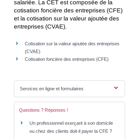
salariée. La CET est composée de la
cotisation foncière des entreprises (CFE)
et la cotisation sur la valeur ajoutée des
entreprises (CVAE).
Cotisation sur la valeur ajoutée des entreprises
(CVAE)
Cotisation foncière des entreprises (CFE)
Services en ligne et formulaires
Questions ? Réponses !
Un professionnel exerçant à son domicile
ou chez des clients doit-il payer la CFE ?