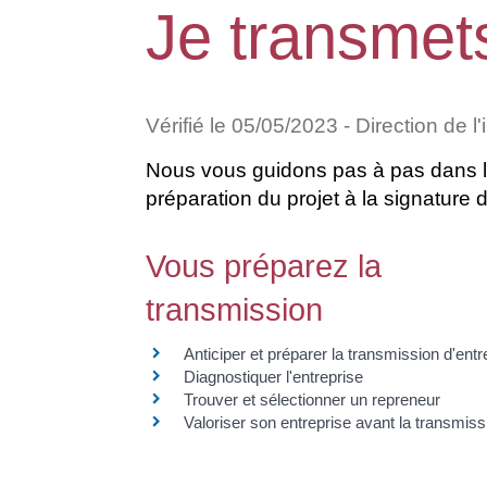
Je transmet
Vérifié le 05/05/2023 - Direction de l
Nous vous guidons pas à pas dans le
préparation du projet à la signature de
Vous préparez la
transmission
Anticiper et préparer la transmission d'entr
Diagnostiquer l'entreprise
Trouver et sélectionner un repreneur
Valoriser son entreprise avant la transmiss