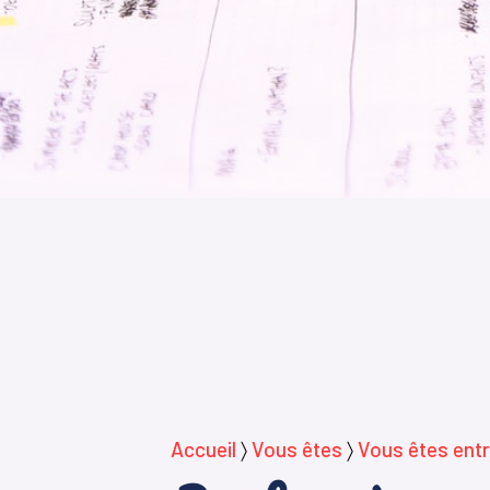
Accueil
〉
Vous êtes
〉
Vous êtes entr