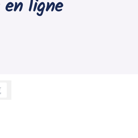
 en ligne