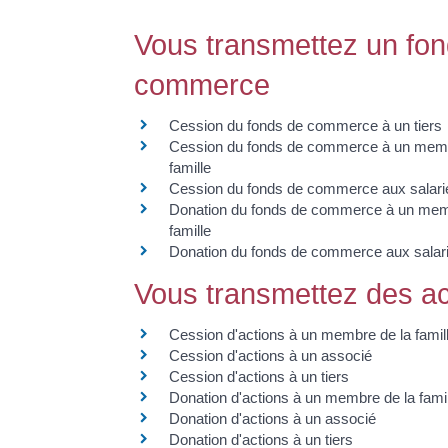
Vous transmettez un fo
commerce
Cession du fonds de commerce à un tiers
Cession du fonds de commerce à un memb
famille
Cession du fonds de commerce aux salari
Donation du fonds de commerce à un mem
famille
Donation du fonds de commerce aux salar
Vous transmettez des ac
Cession d'actions à un membre de la famil
Cession d'actions à un associé
Cession d'actions à un tiers
Donation d'actions à un membre de la fami
Donation d'actions à un associé
Donation d'actions à un tiers