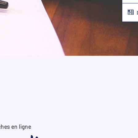
hes en ligne