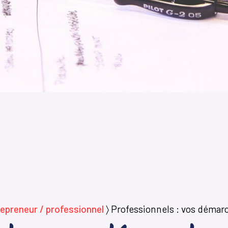
epreneur / professionnel
〉
Professionnels : vos démarc