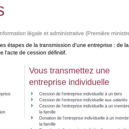
s
'information légale et administrative (Première ministr
s étapes de la transmission d'une entreprise : de la
 l'acte de cession définitif.
Vous transmettez une
entreprise individuelle
eprise
Cession de l'entreprise individuelle à un tiers
Cession de l'entreprise individuelle aux salariés
Cession de l'entreprise individuelle à un membr
ion
la famille
Donation de l'entreprise individuelle à un memb
la famille