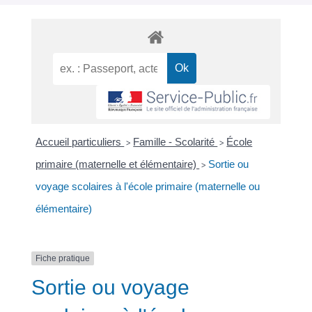
Accueil particuliers
Famille - Scolarité
École
>
>
primaire (maternelle et élémentaire)
Sortie ou
>
voyage scolaires à l'école primaire (maternelle ou
élémentaire)
Fiche pratique
Sortie ou voyage