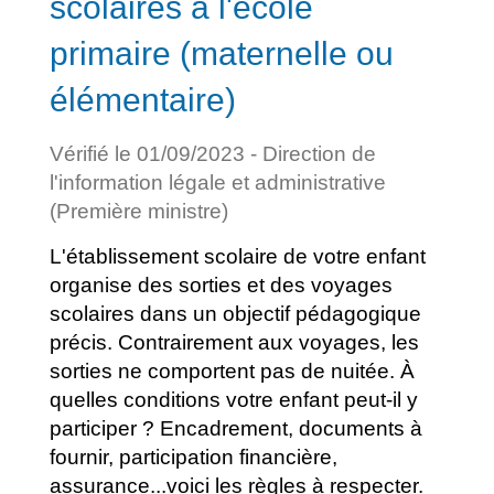
scolaires à l'école
primaire (maternelle ou
élémentaire)
Vérifié le 01/09/2023 - Direction de
l'information légale et administrative
(Première ministre)
L'établissement scolaire de votre enfant
organise des sorties et des voyages
scolaires dans un objectif pédagogique
précis. Contrairement aux voyages, les
sorties ne comportent pas de nuitée. À
quelles conditions votre enfant peut-il y
participer ? Encadrement, documents à
fournir, participation financière,
assurance...voici les règles à respecter.