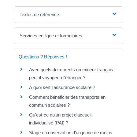
Textes de référence
Services en ligne et formulaires
Questions ? Réponses !
Avec quels documents un mineur français
peut-il voyager à l'étranger ?
À quoi sert l'assurance scolaire ?
Comment bénéficier des transports en
commun scolaires ?
Qu'est-ce qu'un projet d'accueil
individualisé (PAI) ?
Stage ou observation d'un jeune de moins