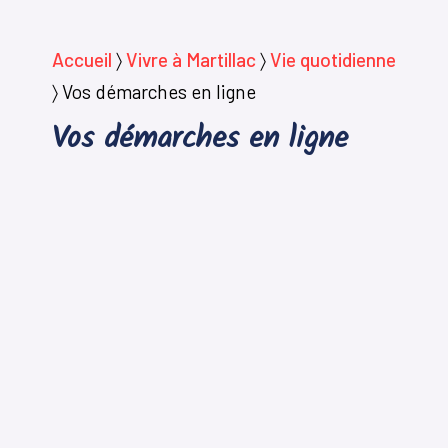
Accueil
〉
Vivre à Martillac
〉
Vie quotidienne
〉
Vos démarches en ligne
Vos démarches en ligne