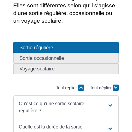
Elles sont différentes selon qu'il s'agisse
d'une sortie régulière, occasionnelle ou
un voyage scolaire.
Sortie régulière
Sortie occasionnelle
Voyage scolaire
Tout replier
Tout déplier
Qu'est-ce qu'une sortie scolaire
régulière ?
Quelle est la durée de la sortie