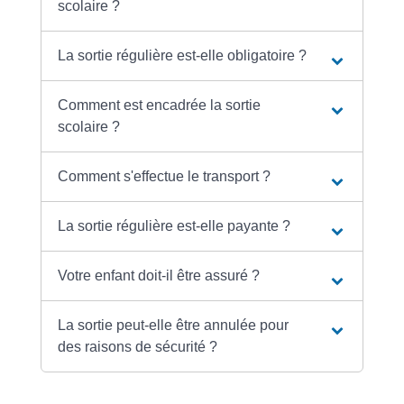
scolaire ?
La sortie régulière est-elle obligatoire ?
Comment est encadrée la sortie
scolaire ?
Comment s'effectue le transport ?
La sortie régulière est-elle payante ?
Votre enfant doit-il être assuré ?
La sortie peut-elle être annulée pour
des raisons de sécurité ?