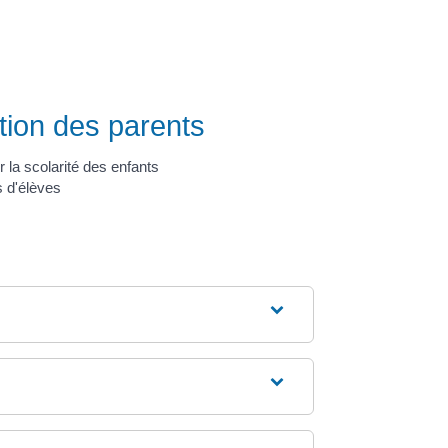
ation des parents
 la scolarité des enfants
 d'élèves