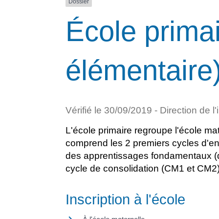
Dossier
École primai
élémentaire
Vérifié le 30/09/2019 - Direction de l
L'école primaire regroupe l'école mat
comprend les 2 premiers cycles d'en
des apprentissages fondamentaux (d
cycle de consolidation (CM1 et CM2
Inscription à l'école