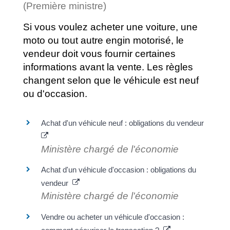
(Première ministre)
Si vous voulez acheter une voiture, une
moto ou tout autre engin motorisé, le
vendeur doit vous fournir certaines
informations avant la vente. Les règles
changent selon que le véhicule est neuf
ou d'occasion.
Achat d'un véhicule neuf : obligations du vendeur
Ministère chargé de l'économie
Achat d'un véhicule d'occasion : obligations du
vendeur
Ministère chargé de l'économie
Vendre ou acheter un véhicule d'occasion :