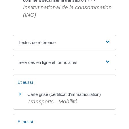
comment sécuriser la transaction ?
Institut national de la consommation
(INC)
Textes de référence
Services en ligne et formulaires
Et aussi
Carte grise (certificat d'immatriculation)
Transports - Mobilité
Et aussi