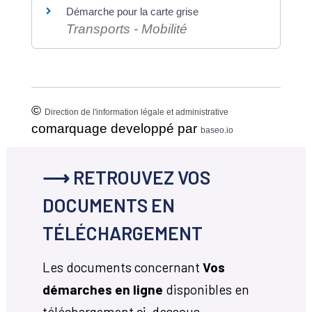
Démarche pour la carte grise
Transports - Mobilité
©
Direction de l'information légale et administrative
comarquage developpé par
baseo.io
⟶ RETROUVEZ VOS
DOCUMENTS EN
TÉLÉCHARGEMENT
Les documents concernant
Vos
démarches en ligne
disponibles en
téléchargement ci-dessous.