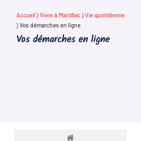
Accueil
〉
Vivre à Martillac
〉
Vie quotidienne
〉
Vos démarches en ligne
Vos démarches en ligne