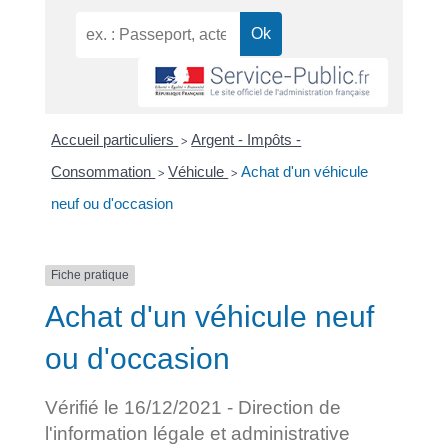
Accueil particuliers
Argent - Impôts -
>
Consommation
Véhicule
Achat d'un véhicule
>
>
neuf ou d'occasion
Fiche pratique
Achat d'un véhicule neuf
ou d'occasion
Vérifié le 16/12/2021 - Direction de
l'information légale et administrative