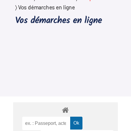
〉
Vos démarches en ligne
Vos démarches en ligne