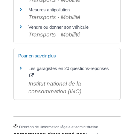
Mesures antipollution
Transports - Mobilité
Vendre ou donner son véhicule
Transports - Mobilité
Pour en savoir plus
Les garagistes en 20 questions-réponses
Institut national de la
consommation (INC)
©
Direction de l'information légale et administrative