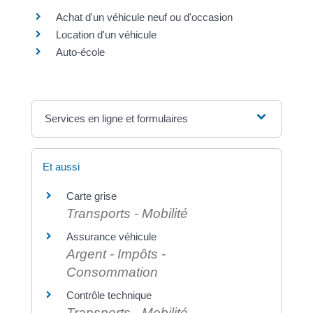
Achat d'un véhicule neuf ou d'occasion
Location d'un véhicule
Auto-école
Services en ligne et formulaires
Et aussi
Carte grise
Transports - Mobilité
Assurance véhicule
Argent - Impôts -
Consommation
Contrôle technique
Transports - Mobilité