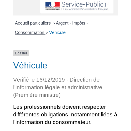
Accueil particuliers
Argent - Impôts -
>
Consommation
Véhicule
>
Dossier
Véhicule
Vérifié le 16/12/2019 - Direction de
l'information légale et administrative
(Première ministre)
Les professionnels doivent respecter
différentes obligations, notamment liées à
l'information du consommateur.