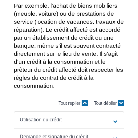
Par exemple, l'achat de biens mobiliers
(meuble, voiture) ou de prestations de
service (location de vacances, travaux de
réparation). Le crédit affecté est accordé
par un établissement de crédit ou une
banque, même s'il est souvent contracté
directement sur le lieu de vente. Il s'agit
d'un crédit à la consommation et le
prêteur du crédit affecté doit respecter les
règles du contrat de crédit à la
consommation.
Tout replier
Tout déplier
Utilisation du crédit
Demande et signature du crédit