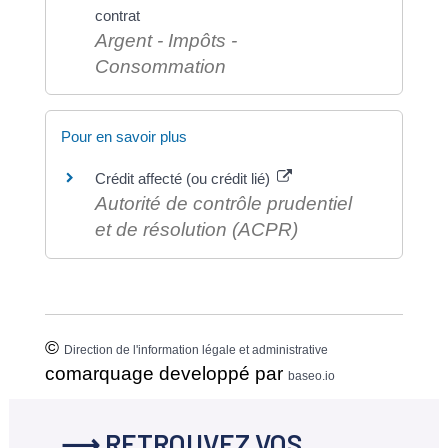
contrat
Argent - Impôts -
Consommation
Pour en savoir plus
Crédit affecté (ou crédit lié)
Autorité de contrôle prudentiel
et de résolution (ACPR)
©
Direction de l'information légale et administrative
comarquage developpé par
baseo.io
⟶ RETROUVEZ VOS