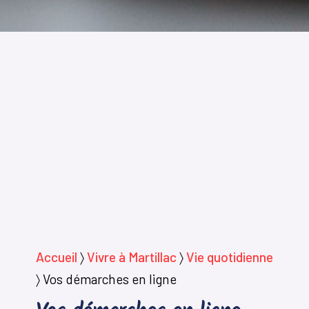
Accueil
〉
Vivre à Martillac
〉
Vie quotidienne
〉
Vos démarches en ligne