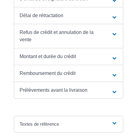
Délai de rétractation
Refus de crédit et annulation de la
vente
Montant et durée du crédit
Remboursement du crédit
Prélèvements avant la livraison
Textes de référence