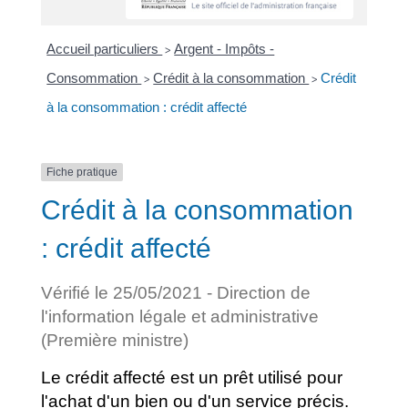
Accueil particuliers
Argent - Impôts -
>
Consommation
Crédit à la consommation
Crédit
>
>
à la consommation : crédit affecté
Fiche pratique
Crédit à la consommation
: crédit affecté
Vérifié le 25/05/2021 - Direction de
l'information légale et administrative
(Première ministre)
Le crédit affecté est un prêt utilisé pour
l'achat d'un bien ou d'un service précis.