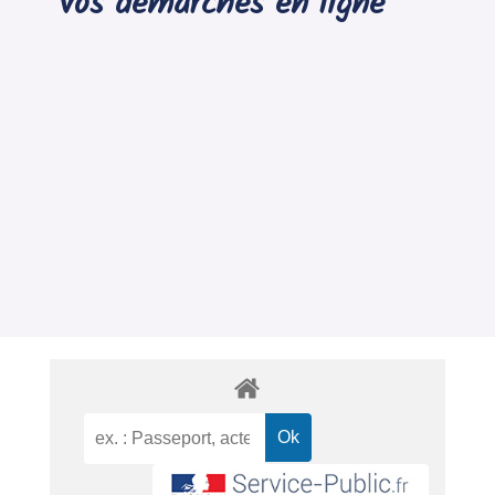
Vos démarches en ligne