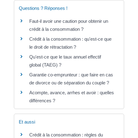
Questions ? Réponses !
Faut-il avoir une caution pour obtenir un
crédit à la consommation ?
Crédit à la consommation : qu'est-ce que
le droit de rétractation ?
Qu'est-ce que le taux annuel effectif
global (TAEG) ?
Garantie co-emprunteur : que faire en cas
de divorce ou de séparation du couple ?
Acompte, avance, arrhes et avoir : quelles
différences ?
Et aussi
Crédit à la consommation : règles du