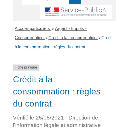
Accueil particuliers
Argent - Impôts -
>
Consommation
Crédit à la consommation
Crédit
>
>
à la consommation : règles du contrat
Fiche pratique
Crédit à la
consommation : règles
du contrat
Vérifié le 25/05/2021 - Direction de
l'information légale et administrative