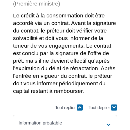
(Première ministre)
Le crédit à la consommation doit être
accordé via un contrat. Avant la signature
du contrat, le prêteur doit vérifier votre
solvabilité et doit vous informer de la
teneur de vos engagements. Le contrat
est conclu par la signature de l'offre de
prêt, mais il ne devient effectif qu'après
l'expiration du délai de rétractation. Après
l'entrée en vigueur du contrat, le prêteur
doit vous informer périodiquement du
capital restant à rembourser.
Tout replier
Tout déplier
Information préalable