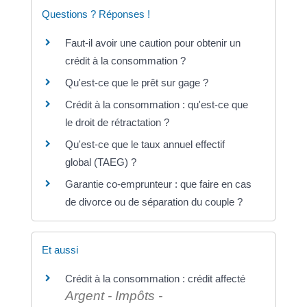
Questions ? Réponses !
Faut-il avoir une caution pour obtenir un
crédit à la consommation ?
Qu'est-ce que le prêt sur gage ?
Crédit à la consommation : qu'est-ce que
le droit de rétractation ?
Qu'est-ce que le taux annuel effectif
global (TAEG) ?
Garantie co-emprunteur : que faire en cas
de divorce ou de séparation du couple ?
Et aussi
Crédit à la consommation : crédit affecté
Argent - Impôts -