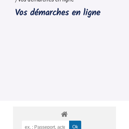
Vos démarches en ligne