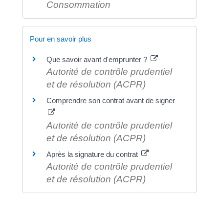
Consommation
Pour en savoir plus
Que savoir avant d'emprunter ?
Autorité de contrôle prudentiel
et de résolution (ACPR)
Comprendre son contrat avant de signer
Autorité de contrôle prudentiel
et de résolution (ACPR)
Après la signature du contrat
Autorité de contrôle prudentiel
et de résolution (ACPR)