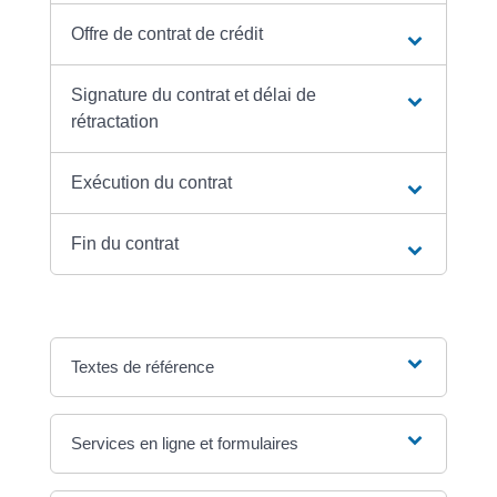
Offre de contrat de crédit
Signature du contrat et délai de
rétractation
Exécution du contrat
Fin du contrat
Textes de référence
Services en ligne et formulaires