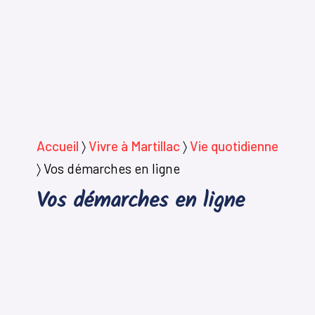
Accueil
〉
Vivre à Martillac
〉
Vie quotidienne
〉
Vos démarches en ligne
Vos démarches en ligne