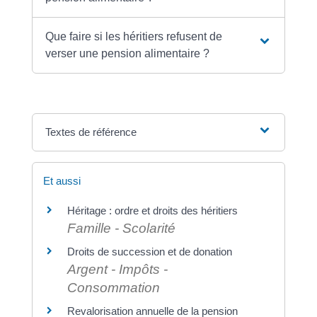
Que faire si les héritiers refusent de
verser une pension alimentaire ?
Textes de référence
Et aussi
Héritage : ordre et droits des héritiers
Famille - Scolarité
Droits de succession et de donation
Argent - Impôts -
Consommation
Revalorisation annuelle de la pension