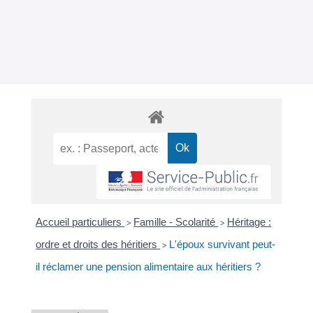
Accueil particuliers
Famille - Scolarité
Héritage :
>
>
ordre et droits des héritiers
L'époux survivant peut-
>
il réclamer une pension alimentaire aux héritiers ?