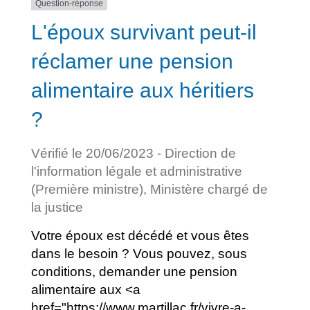
Question-réponse
L'époux survivant peut-il
réclamer une pension
alimentaire aux héritiers
?
Vérifié le 20/06/2023 - Direction de
l'information légale et administrative
(Première ministre), Ministère chargé de
la justice
Votre époux est décédé et vous êtes
dans le besoin ? Vous pouvez, sous
conditions, demander une pension
alimentaire aux <a
href="https://www.martillac.fr/vivre-a-