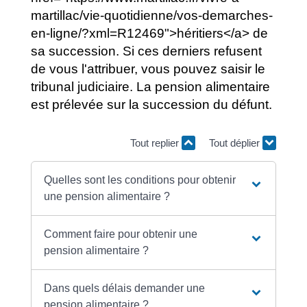
martillac/vie-quotidienne/vos-demarches-
en-ligne/?xml=R12469">héritiers</a> de
sa succession. Si ces derniers refusent
de vous l'attribuer, vous pouvez saisir le
tribunal judiciaire. La pension alimentaire
est prélevée sur la succession du défunt.
Tout replier
Tout déplier
Quelles sont les conditions pour obtenir
une pension alimentaire ?
Comment faire pour obtenir une
pension alimentaire ?
Dans quels délais demander une
pension alimentaire ?