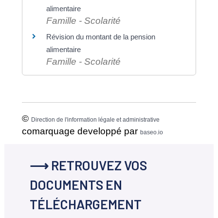
alimentaire
Famille - Scolarité
Révision du montant de la pension
alimentaire
Famille - Scolarité
©
Direction de l'information légale et administrative
comarquage developpé par
baseo.io
⟶ RETROUVEZ VOS
DOCUMENTS EN
TÉLÉCHARGEMENT