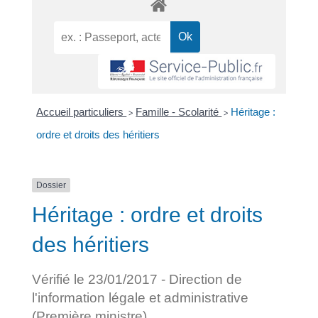
Accueil particuliers
Famille - Scolarité
Héritage :
>
>
ordre et droits des héritiers
Dossier
Héritage : ordre et droits
des héritiers
Vérifié le 23/01/2017 - Direction de
l'information légale et administrative
(Première ministre)