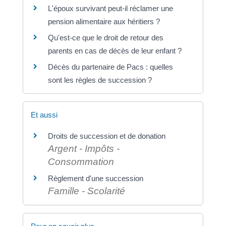
L'époux survivant peut-il réclamer une
pension alimentaire aux héritiers ?
Qu'est-ce que le droit de retour des
parents en cas de décès de leur enfant ?
Décès du partenaire de Pacs : quelles
sont les règles de succession ?
Et aussi
Droits de succession et de donation
Argent - Impôts -
Consommation
Règlement d'une succession
Famille - Scolarité