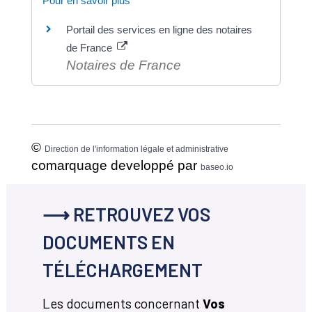
Pour en savoir plus
Portail des services en ligne des notaires
de France
Notaires de France
©
Direction de l'information légale et administrative
comarquage developpé par
baseo.io
⟶ RETROUVEZ VOS
DOCUMENTS EN
TÉLÉCHARGEMENT
Les documents concernant
Vos