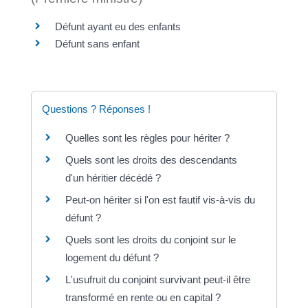
Défunt ayant eu des enfants
Défunt sans enfant
Questions ? Réponses !
Quelles sont les règles pour hériter ?
Quels sont les droits des descendants
d'un héritier décédé ?
Peut-on hériter si l'on est fautif vis-à-vis du
défunt ?
Quels sont les droits du conjoint sur le
logement du défunt ?
L'usufruit du conjoint survivant peut-il être
transformé en rente ou en capital ?