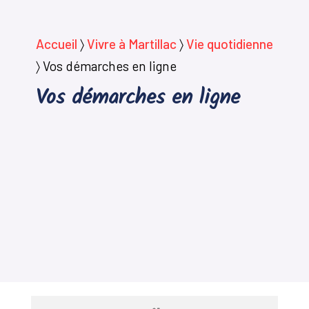
Accueil
〉
Vivre à Martillac
〉
Vie quotidienne
〉
Vos démarches en ligne
Vos démarches en ligne