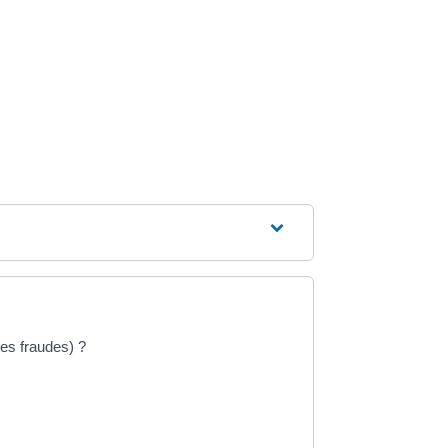
es fraudes) ?