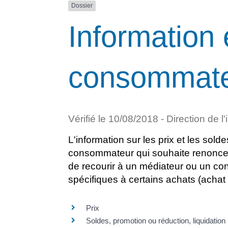
Dossier
Information 
consommat
Vérifié le 10/08/2018 - Direction de l
L'information sur les prix et les sold
consommateur qui souhaite renoncer à
de recourir à un médiateur ou un con
spécifiques à certains achats (achat 
Prix
Soldes, promotion ou réduction, liquidation