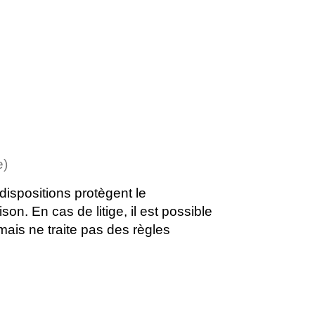
e)
 dispositions protègent le
n. En cas de litige, il est possible
mais ne traite pas des règles