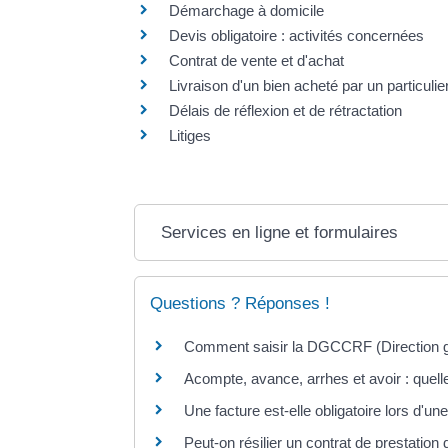
Démarchage à domicile
Devis obligatoire : activités concernées
Contrat de vente et d'achat
Livraison d'un bien acheté par un particuli
Délais de réflexion et de rétractation
Litiges
Services en ligne et formulaires
Questions ? Réponses !
Comment saisir la DGCCRF (Direction gé
Acompte, avance, arrhes et avoir : quell
Une facture est-elle obligatoire lors d'un
Peut-on résilier un contrat de prestation