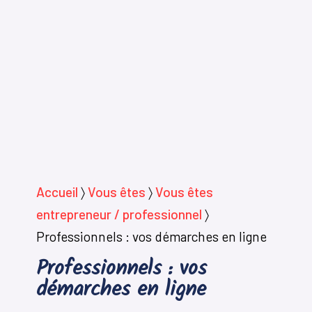
Accueil
〉
Vous êtes
〉
Vous êtes
entrepreneur / professionnel
〉
Professionnels : vos démarches en ligne
Professionnels : vos
démarches en ligne