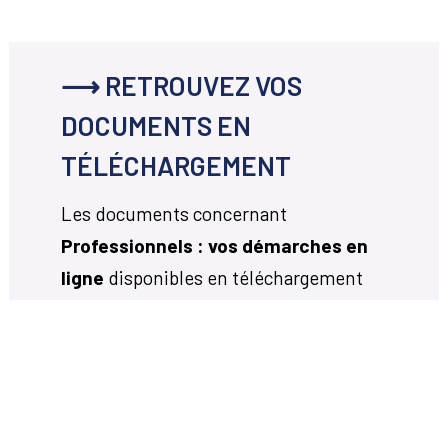
⟶ RETROUVEZ VOS
DOCUMENTS EN
TÉLÉCHARGEMENT
Les documents concernant
Professionnels : vos démarches en
ligne
disponibles en téléchargement
ci-dessous.