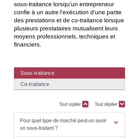
sous-traitance lorsqu'un entrepreneur
confie à un autre l'exécution d'une partie
des prestations et de co-traitance lorsque
plusieurs prestataires mutualisent leurs
moyens professionnels, techniques et
financiers.
Sous-traitance
Co-traitance
Tout replier
Tout déplier
Pour quel type de marché peut-on avoir
un sous-traitant ?