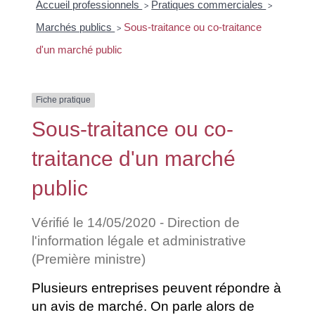
Accueil professionnels
Pratiques commerciales
>
>
Marchés publics
Sous-traitance ou co-traitance
>
d'un marché public
Fiche pratique
Sous-traitance ou co-
traitance d'un marché
public
Vérifié le 14/05/2020 - Direction de
l'information légale et administrative
(Première ministre)
Plusieurs entreprises peuvent répondre à
un avis de marché. On parle alors de