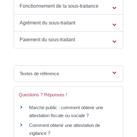
Fonctionnement de la sous-traitance
Agrément du sous-traitant
Paiement du sous-traitant
Textes de référence
Questions ? Réponses !
Marché public : comment obtenir une
attestation fiscale ou sociale ?
Comment obtenir une attestation de
vigilance ?