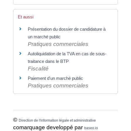
Et aussi
Présentation du dossier de candidature à
un marché public
Pratiques commerciales
Autoliquidation de la TVA en cas de sous-
traitance dans le BTP
Fiscalité
Paiement d'un marché public
Pratiques commerciales
©
Direction de l'information légale et administrative
comarquage developpé par
baseo.io