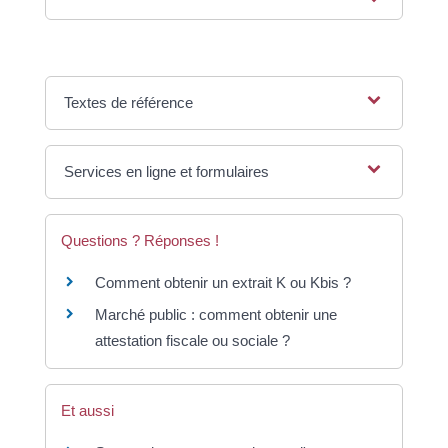
Textes de référence
Services en ligne et formulaires
Questions ? Réponses !
Comment obtenir un extrait K ou Kbis ?
Marché public : comment obtenir une
attestation fiscale ou sociale ?
Et aussi