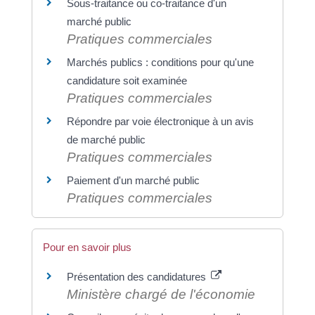
Sous-traitance ou co-traitance d'un
marché public
Pratiques commerciales
Marchés publics : conditions pour qu'une
candidature soit examinée
Pratiques commerciales
Répondre par voie électronique à un avis
de marché public
Pratiques commerciales
Paiement d'un marché public
Pratiques commerciales
Pour en savoir plus
Présentation des candidatures
Ministère chargé de l'économie