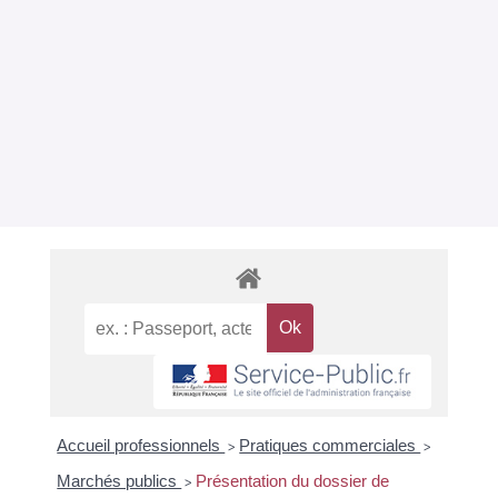
Accueil professionnels
Pratiques commerciales
>
>
Marchés publics
Présentation du dossier de
>