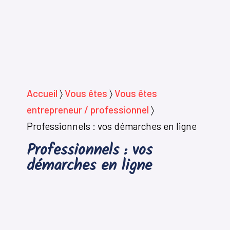
Accueil
〉
Vous êtes
〉
Vous êtes
entrepreneur / professionnel
〉
Professionnels : vos démarches en ligne
Professionnels : vos
démarches en ligne