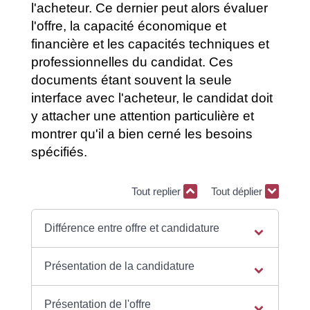
l'acheteur. Ce dernier peut alors évaluer
l'offre, la capacité économique et
financière et les capacités techniques et
professionnelles du candidat. Ces
documents étant souvent la seule
interface avec l'acheteur, le candidat doit
y attacher une attention particulière et
montrer qu'il a bien cerné les besoins
spécifiés.
Tout replier
Tout déplier
Différence entre offre et candidature
Présentation de la candidature
Présentation de l'offre