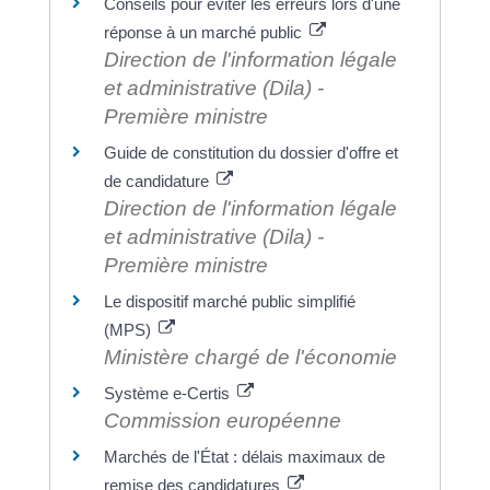
Conseils pour éviter les erreurs lors d'une
réponse à un marché public
Direction de l'information légale
et administrative (Dila) -
Première ministre
Guide de constitution du dossier d'offre et
de candidature
Direction de l'information légale
et administrative (Dila) -
Première ministre
Le dispositif marché public simplifié
(MPS)
Ministère chargé de l'économie
Système e-Certis
Commission européenne
Marchés de l'État : délais maximaux de
remise des candidatures