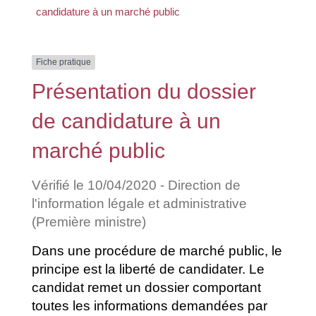
candidature à un marché public
Fiche pratique
Présentation du dossier
de candidature à un
marché public
Vérifié le 10/04/2020 - Direction de
l'information légale et administrative
(Première ministre)
Dans une procédure de marché public, le
principe est la liberté de candidater. Le
candidat remet un dossier comportant
toutes les informations demandées par